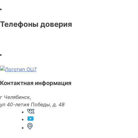
Телефоны доверия
Контактная информация
г Челябинск,
ул 40-летия Победы, д. 48