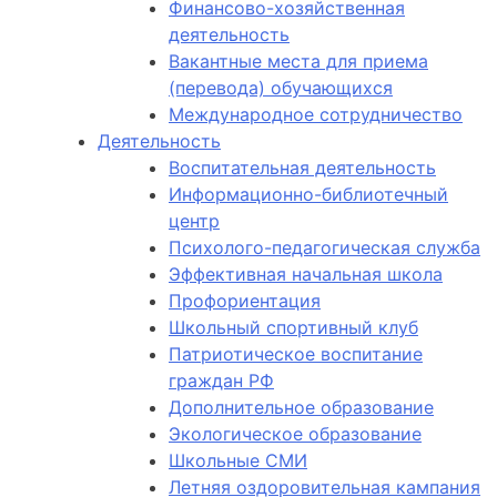
Финансово-хозяйственная
деятельность
Вакантные места для приема
(перевода) обучающихся
Международное сотрудничество
Деятельность
Воспитательная деятельность
Информационно-библиотечный
центр
Психолого-педагогическая служба
Эффективная начальная школа
Профориентация
Школьный спортивный клуб
Патриотическое воспитание
граждан РФ
Дополнительное образование
Экологическое образование
Школьные СМИ
Летняя оздоровительная кампания