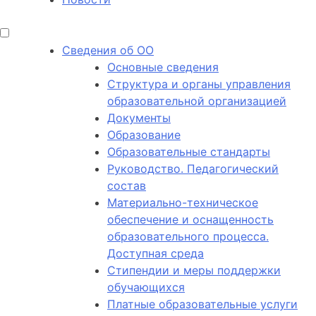
Сведения об ОО
Основные сведения
Структура и органы управления
образовательной организацией
Документы
Образование
Образовательные стандарты
Руководство. Педагогический
состав
Материально-техническое
обеспечение и оснащенность
образовательного процесса.
Доступная среда
Стипендии и меры поддержки
обучающихся
Платные образовательные услуги