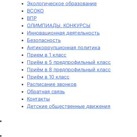
Экологическое образование
ВСОКО
ВПР
ОЛИМПИАДЫ, КОНКУРСЫ
Инновационная деятельность
Безопасность
Антикоррупционная политика
Прием в 1 класс
Приём в 5 предпрофильный класс
Приём в 8 предпрофильный класс
Приём в 10 класс
Расписание звонков
Обратная связь
Контакты
Детские общественные движения