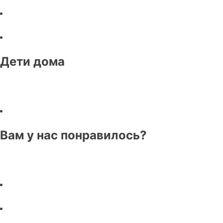
Дети дома
Вам у нас понравилось?