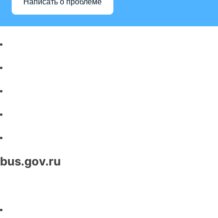
Написать о проблеме
bus.gov.ru