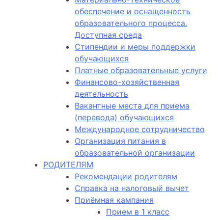
обеспечение и оснащенность
образовательного процесса.
Доступная среда
Стипендии и меры поддержки
обучающихся
Платные образовательные услуги
Финансово-хозяйственная
деятельность
Вакантные места для приема
(перевода) обучающихся
Международное сотрудничество
Организация питания в
образовательной организации
РОДИТЕЛЯМ
Рекомендации родителям
Справка на налоговый вычет
Приёмная кампания
Прием в 1 класс