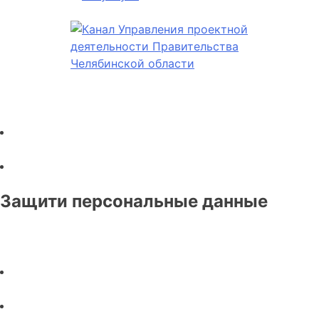
Защити персональные данные