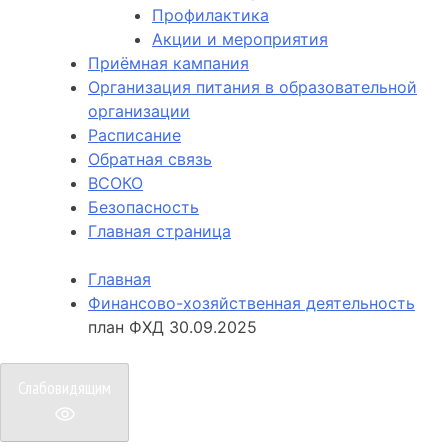
Профилактика
Акции и мероприятия
Приёмная кампания
Организация питания в образовательной
организации
Расписание
Обратная связь
ВСОКО
Безопасность
Главная страница
Главная
Финансово-хозяйственная деятельность
план ФХД 30.09.2025
Слабовидящим