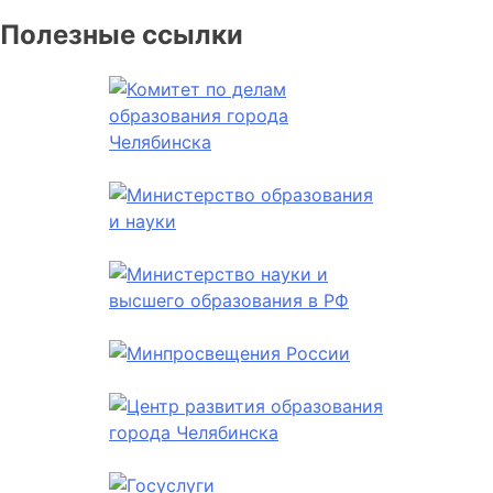
Полезные ссылки