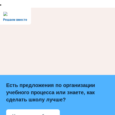
Решаем вместе
Есть предложения по организации
учебного процесса или знаете, как
сделать школу лучше?