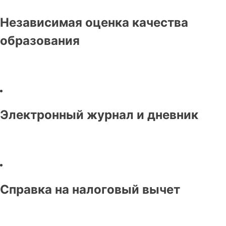
Независимая оценка качества
образования
Электронный журнал и дневник
Справка на налоговый вычет