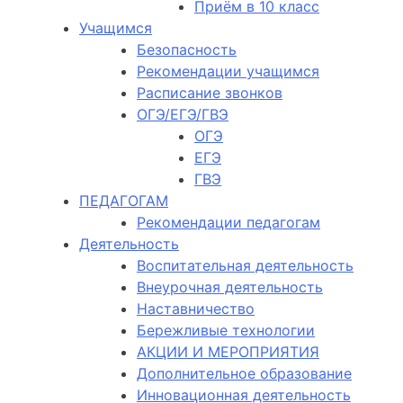
Приём в 10 класс
Учащимся
Безопасность
Рекомендации учащимся
Расписание звонков
ОГЭ/ЕГЭ/ГВЭ
ОГЭ
ЕГЭ
ГВЭ
ПЕДАГОГАМ
Рекомендации педагогам
Деятельность
Воспитательная деятельность
Внеурочная деятельность
Наставничество
Бережливые технологии
АКЦИИ И МЕРОПРИЯТИЯ
Дополнительное образование
Инновационная деятельность