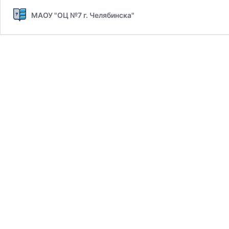
МАОУ "ОЦ №7 г. Челябинска"