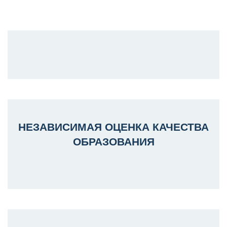
НЕЗАВИСИМАЯ ОЦЕНКА КАЧЕСТВА
ОБРАЗОВАНИЯ