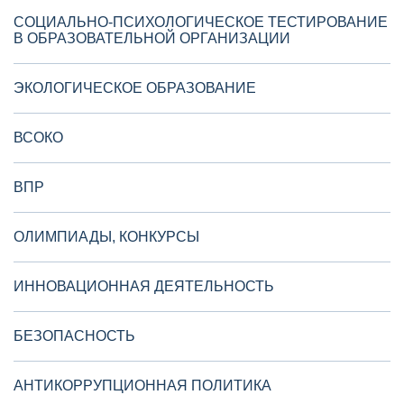
СОЦИАЛЬНО-ПСИХОЛОГИЧЕСКОЕ ТЕСТИРОВАНИЕ
В ОБРАЗОВАТЕЛЬНОЙ ОРГАНИЗАЦИИ
ЭКОЛОГИЧЕСКОЕ ОБРАЗОВАНИЕ
ВСОКО
ВПР
ОЛИМПИАДЫ, КОНКУРСЫ
ИННОВАЦИОННАЯ ДЕЯТЕЛЬНОСТЬ
БЕЗОПАСНОСТЬ
АНТИКОРРУПЦИОННАЯ ПОЛИТИКА