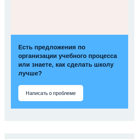
Есть предложения по
организации учебного процесса
или знаете, как сделать школу
лучше?
Написать о проблеме