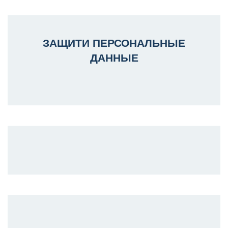
ЗАЩИТИ ПЕРСОНАЛЬНЫЕ
ДАННЫЕ