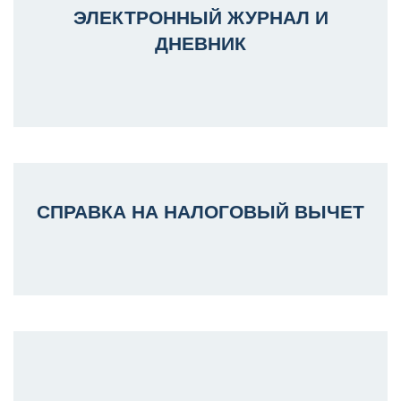
ЭЛЕКТРОННЫЙ ЖУРНАЛ И
ДНЕВНИК
СПРАВКА НА НАЛОГОВЫЙ ВЫЧЕТ