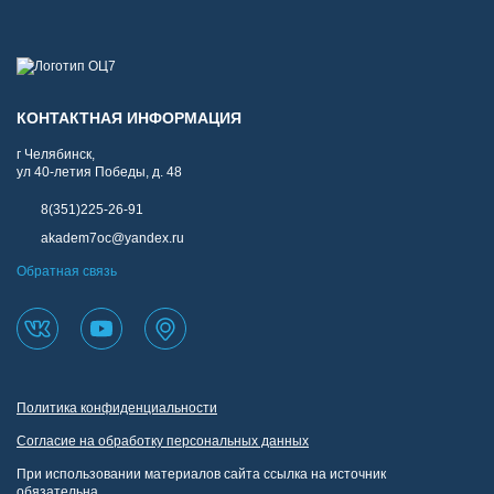
КОНТАКТНАЯ ИНФОРМАЦИЯ
г Челябинск,
ул 40-летия Победы, д. 48
8(351)225-26-91
akadem7oc@yandex.ru
Обратная связь
Политика конфиденциальности
Согласие на обработку персональных данных
При использовании материалов сайта ссылка на источник
обязательна