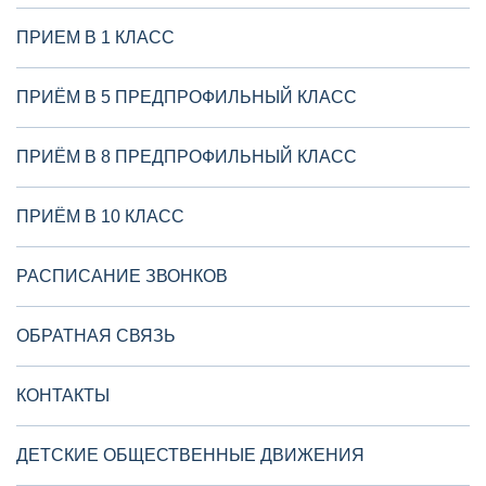
ПРИЕМ В 1 КЛАСС
ПРИЁМ В 5 ПРЕДПРОФИЛЬНЫЙ КЛАСС
ПРИЁМ В 8 ПРЕДПРОФИЛЬНЫЙ КЛАСС
ПРИЁМ В 10 КЛАСС
РАСПИСАНИЕ ЗВОНКОВ
ОБРАТНАЯ СВЯЗЬ
КОНТАКТЫ
ДЕТСКИЕ ОБЩЕСТВЕННЫЕ ДВИЖЕНИЯ