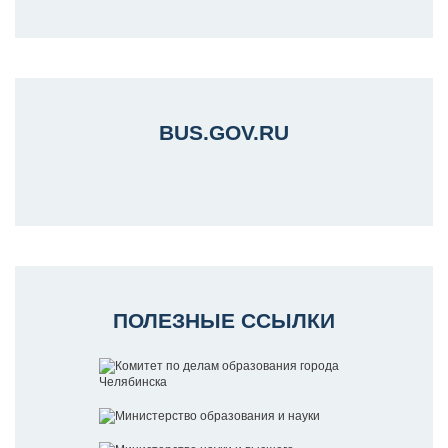
BUS.GOV.RU
ПОЛЕЗНЫЕ ССЫЛКИ