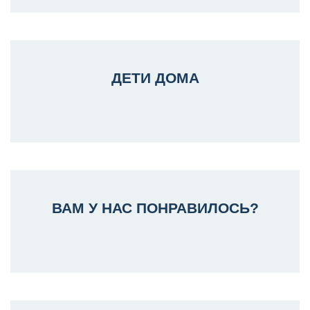
ДЕТИ ДОМА
ВАМ У НАС ПОНРАВИЛОСЬ?