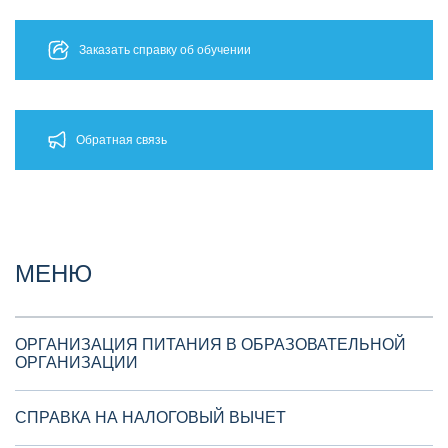
Заказать справку об обучении
Обратная связь
МЕНЮ
ОРГАНИЗАЦИЯ ПИТАНИЯ В ОБРАЗОВАТЕЛЬНОЙ
ОРГАНИЗАЦИИ
СПРАВКА НА НАЛОГОВЫЙ ВЫЧЕТ