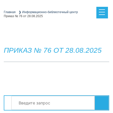
Skip
to
content
Главная
Информационно-библиотечный центр
Приказ № 76 от 28.08.2025
ПРИКАЗ № 76 ОТ 28.08.2025
Найти:
СЕРВИСЫ