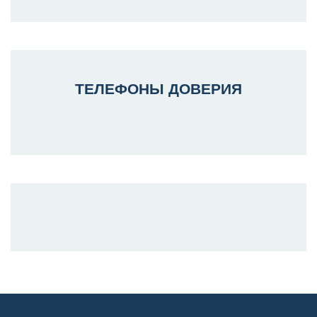
ТЕЛЕФОНЫ ДОВЕРИЯ