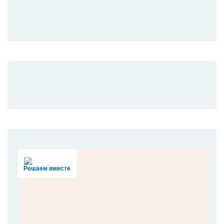
Решаем вместе