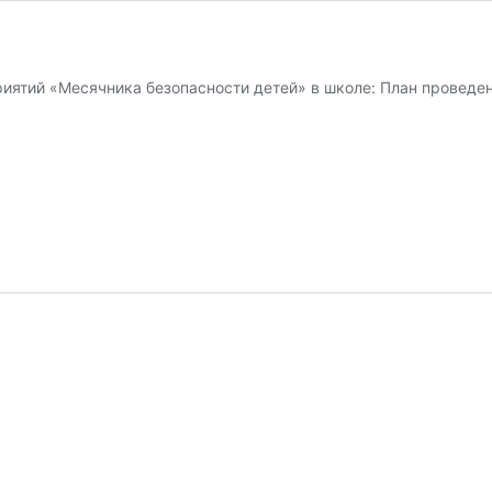
ятий «Месячника безопасности детей» в школе: План проведе