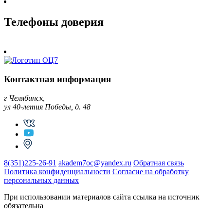
Телефоны доверия
Контактная информация
г Челябинск,
ул 40-летия Победы, д. 48
8(351)225-26-91
akadem7oc@yandex.ru
Обратная связь
Политика конфиденциальности
Согласие на обработку
персональных данных
При использовании материалов сайта ссылка на источник
обязательна