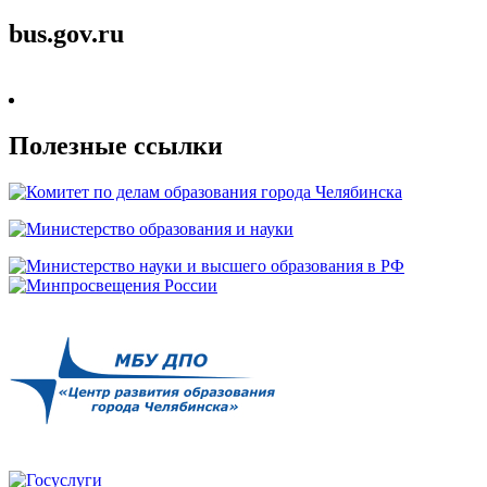
bus.gov.ru
Полезные ссылки