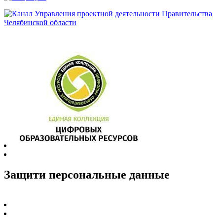
Защити персональные данные