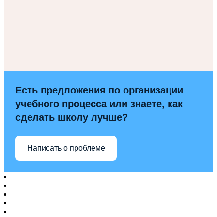
Есть предложения по организации
учебного процесса или знаете, как
сделать школу лучше?
Написать о проблеме