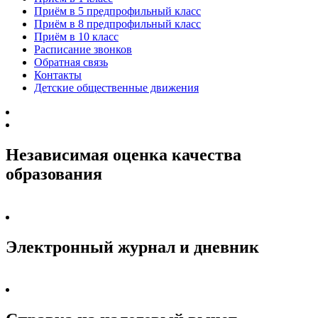
Приём в 5 предпрофильный класс
Приём в 8 предпрофильный класс
Приём в 10 класс
Расписание звонков
Обратная связь
Контакты
Детские общественные движения
Независимая оценка качества
образования
Электронный журнал и дневник