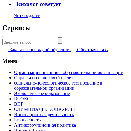
Психолог советует
Читать далее
Сервисы
Найти:
Заказать справку об обучении
Обратная связь
Меню
Организация питания в образовательной организации
Справка на налоговый вычет
социально-психологическое тестирование в
образовательной организации
Экологическое образование
ВСОКО
ВПР
ОЛИМПИАДЫ, КОНКУРСЫ
Инновационная деятельность
Безопасность
Антикоррупционная политика
Прием в 1 класс