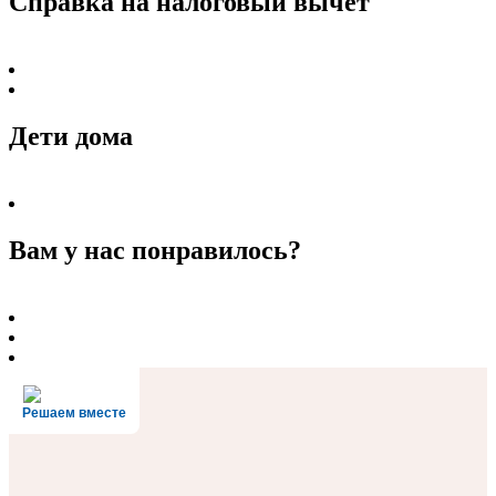
Справка на налоговый вычет
Дети дома
Вам у нас понравилось?
Решаем вместе