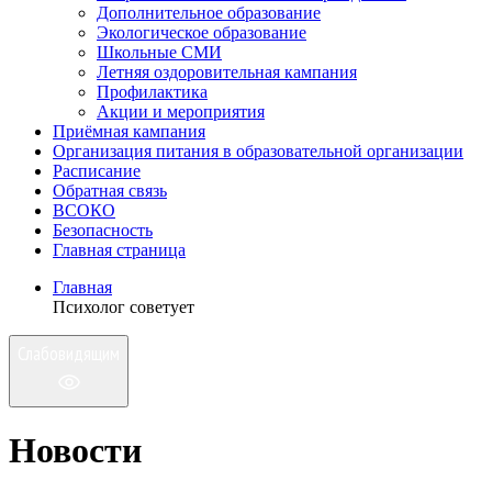
Дополнительное образование
Экологическое образование
Школьные СМИ
Летняя оздоровительная кампания
Профилактика
Акции и мероприятия
Приёмная кампания
Организация питания в образовательной организации
Расписание
Обратная связь
ВСОКО
Безопасность
Главная страница
Главная
Психолог советует
Слабовидящим
Новости