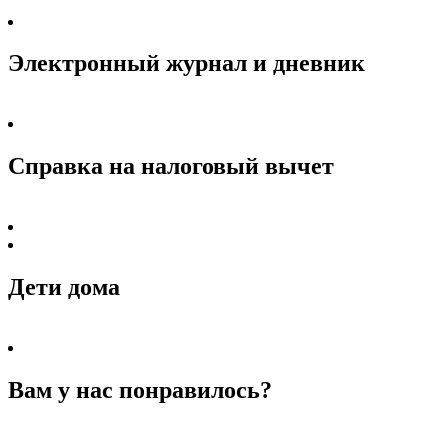
Электронный журнал и дневник
Справка на налоговый вычет
Дети дома
Вам у нас понравилось?