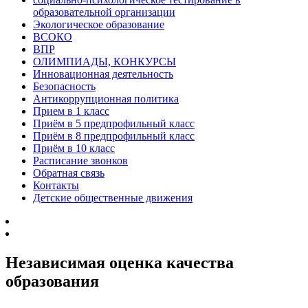
образовательной организации
Экологическое образование
ВСОКО
ВПР
ОЛИМПИАДЫ, КОНКУРСЫ
Инновационная деятельность
Безопасность
Антикоррупционная политика
Прием в 1 класс
Приём в 5 предпрофильный класс
Приём в 8 предпрофильный класс
Приём в 10 класс
Расписание звонков
Обратная связь
Контакты
Детские общественные движения
Независимая оценка качества
образования