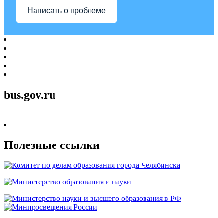
Написать о проблеме
bus.gov.ru
Полезные ссылки