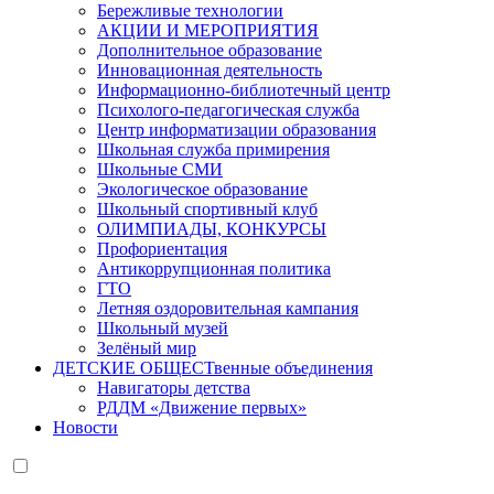
Бережливые технологии
АКЦИИ И МЕРОПРИЯТИЯ
Дополнительное образование
Инновационная деятельность
Информационно-библиотечный центр
Психолого-педагогическая служба
Центр информатизации образования
Школьная служба примирения
Школьные СМИ
Экологическое образование
Школьный спортивный клуб
ОЛИМПИАДЫ, КОНКУРСЫ
Профориентация
Антикоррупционная политика
ГТО
Летняя оздоровительная кампания
Школьный музей
Зелёный мир
ДЕТСКИЕ ОБЩЕСТвенные объединения
Навигаторы детства
РДДМ «Движение первых»
Новости