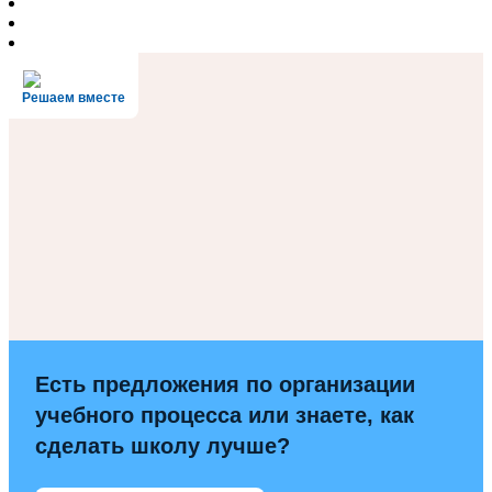
Решаем вместе
Есть предложения по организации
учебного процесса или знаете, как
сделать школу лучше?