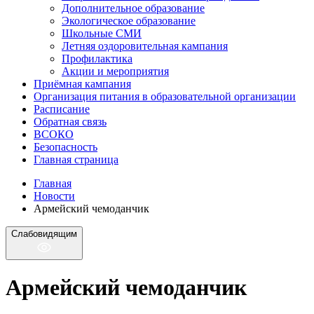
Дополнительное образование
Экологическое образование
Школьные СМИ
Летняя оздоровительная кампания
Профилактика
Акции и мероприятия
Приёмная кампания
Организация питания в образовательной организации
Расписание
Обратная связь
ВСОКО
Безопасность
Главная страница
Главная
Новости
Армейский чемоданчик
Слабовидящим
Армейский чемоданчик