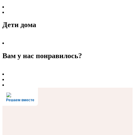
Дети дома
Вам у нас понравилось?
Решаем вместе