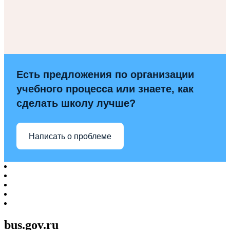
Есть предложения по организации
учебного процесса или знаете, как
сделать школу лучше?
Написать о проблеме
bus.gov.ru