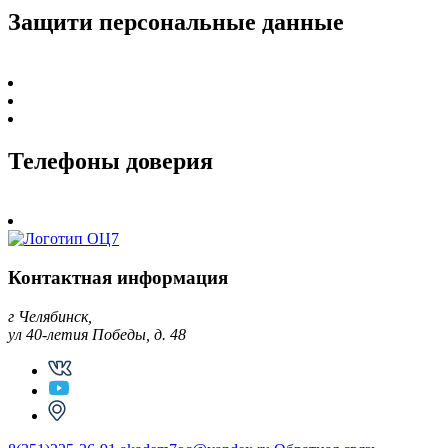
Защити персональные данные
Телефоны доверия
Контактная информация
г Челябинск,
ул 40-летия Победы, д. 48