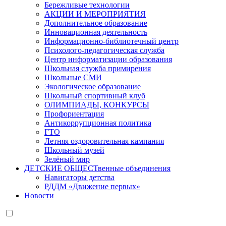
Бережливые технологии
АКЦИИ И МЕРОПРИЯТИЯ
Дополнительное образование
Инновационная деятельность
Информационно-библиотечный центр
Психолого-педагогическая служба
Центр информатизации образования
Школьная служба примирения
Школьные СМИ
Экологическое образование
Школьный спортивный клуб
ОЛИМПИАДЫ, КОНКУРСЫ
Профориентация
Антикоррупционная политика
ГТО
Летняя оздоровительная кампания
Школьный музей
Зелёный мир
ДЕТСКИЕ ОБЩЕСТвенные объединения
Навигаторы детства
РДДМ «Движение первых»
Новости