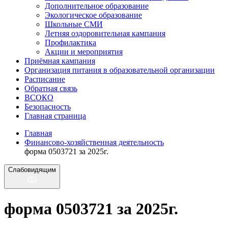
Дополнительное образование
Экологическое образование
Школьные СМИ
Летняя оздоровительная кампания
Профилактика
Акции и мероприятия
Приёмная кампания
Организация питания в образовательной организации
Расписание
Обратная связь
ВСОКО
Безопасность
Главная страница
Главная
Финансово-хозяйственная деятельность
форма 0503721 за 2025г.
Слабовидящим
форма 0503721 за 2025г.