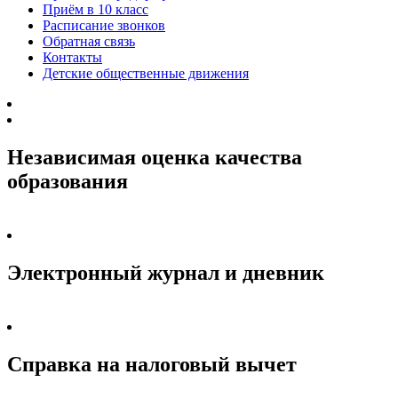
Приём в 10 класс
Расписание звонков
Обратная связь
Контакты
Детские общественные движения
Независимая оценка качества
образования
Электронный журнал и дневник
Справка на налоговый вычет