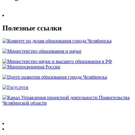
Полезные ссылки