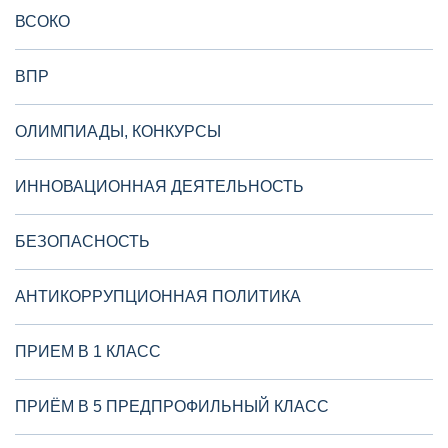
ВСОКО
ВПР
ОЛИМПИАДЫ, КОНКУРСЫ
ИННОВАЦИОННАЯ ДЕЯТЕЛЬНОСТЬ
БЕЗОПАСНОСТЬ
АНТИКОРРУПЦИОННАЯ ПОЛИТИКА
ПРИЕМ В 1 КЛАСС
ПРИЁМ В 5 ПРЕДПРОФИЛЬНЫЙ КЛАСС