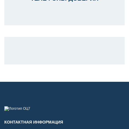
КОНТАКТНАЯ ИНФОРМАЦИЯ