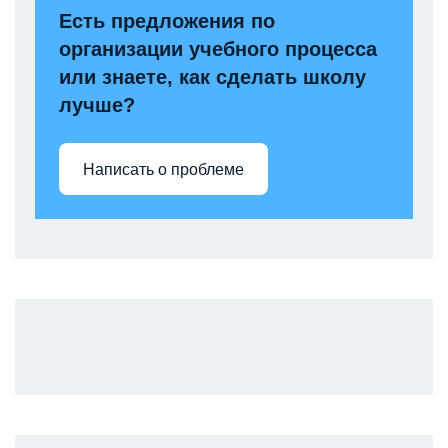
Есть предложения по
организации учебного процесса
или знаете, как сделать школу
лучше?
Написать о проблеме