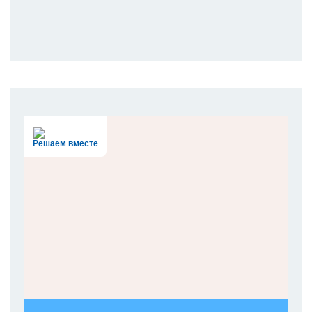
Решаем вместе