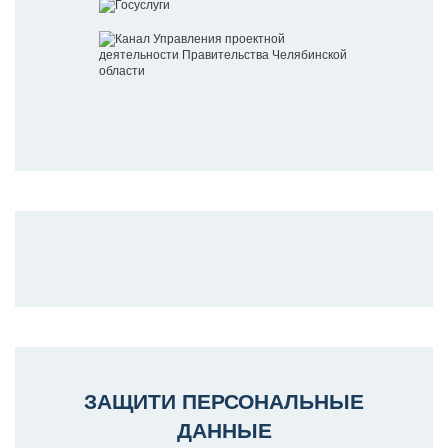
ЗАЩИТИ ПЕРСОНАЛЬНЫЕ
ДАННЫЕ