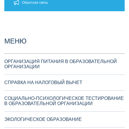
Обратная связь
МЕНЮ
ОРГАНИЗАЦИЯ ПИТАНИЯ В ОБРАЗОВАТЕЛЬНОЙ
ОРГАНИЗАЦИИ
СПРАВКА НА НАЛОГОВЫЙ ВЫЧЕТ
СОЦИАЛЬНО-ПСИХОЛОГИЧЕСКОЕ ТЕСТИРОВАНИЕ
В ОБРАЗОВАТЕЛЬНОЙ ОРГАНИЗАЦИИ
ЭКОЛОГИЧЕСКОЕ ОБРАЗОВАНИЕ