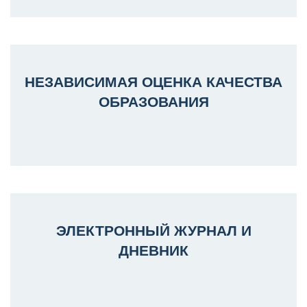
НЕЗАВИСИМАЯ ОЦЕНКА КАЧЕСТВА
ОБРАЗОВАНИЯ
ЭЛЕКТРОННЫЙ ЖУРНАЛ И
ДНЕВНИК