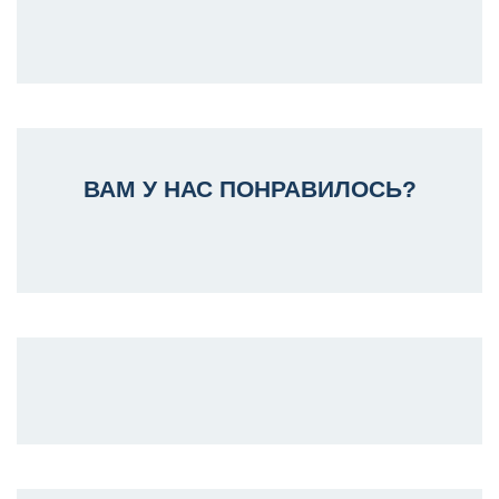
ВАМ У НАС ПОНРАВИЛОСЬ?