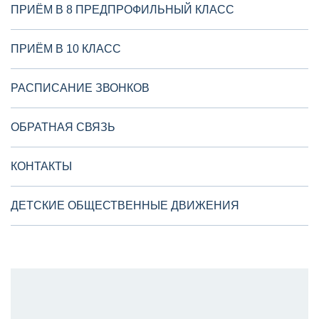
ПРИЁМ В 8 ПРЕДПРОФИЛЬНЫЙ КЛАСС
ПРИЁМ В 10 КЛАСС
РАСПИСАНИЕ ЗВОНКОВ
ОБРАТНАЯ СВЯЗЬ
КОНТАКТЫ
ДЕТСКИЕ ОБЩЕСТВЕННЫЕ ДВИЖЕНИЯ