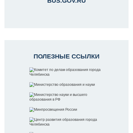
BUS.GOV.RU
ПОЛЕЗНЫЕ ССЫЛКИ