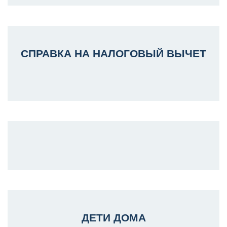
СПРАВКА НА НАЛОГОВЫЙ ВЫЧЕТ
ДЕТИ ДОМА