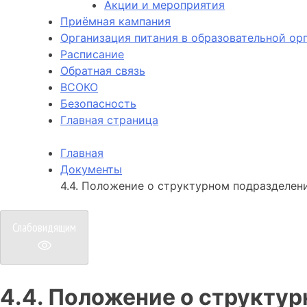
Акции и мероприятия
Приёмная кампания
Организация питания в образовательной ор
Расписание
Обратная связь
ВСОКО
Безопасность
Главная страница
Главная
Документы
4.4. Положение о структурном подразделен
Слабовидящим
4.4. Положение о структу