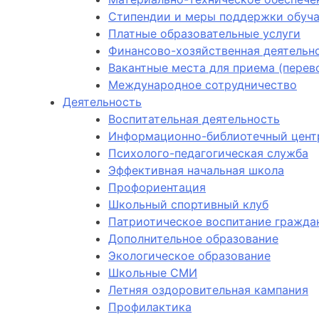
Стипендии и меры поддержки обуч
Платные образовательные услуги
Финансово-хозяйственная деятельн
Вакантные места для приема (пере
Международное сотрудничество
Деятельность
Воспитательная деятельность
Информационно-библиотечный цент
Психолого-педагогическая служба
Эффективная начальная школа
Профориентация
Школьный спортивный клуб
Патриотическое воспитание гражда
Дополнительное образование
Экологическое образование
Школьные СМИ
Летняя оздоровительная кампания
Профилактика