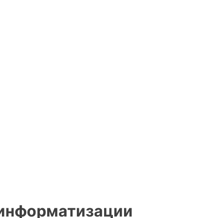
 информатизации