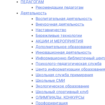
ПЕДАГОГАМ
Рекомендации педагогам
Деятельность
Воспитательная деятельность
Внеурочная деятельность
Наставничество
Бережливые технологии
АКЦИИ И МЕРОПРИЯТИЯ
Дополнительное образование
Инновационная деятельность
Информационно-библиотечный цент
Психолого-педагогическая служба
Центр информатизации образования
Школьная служба примирения
Школьные СМИ
Экологическое образование
Школьный спортивный клуб
ОЛИМПИАДЫ, КОНКУРСЫ
Профориентация