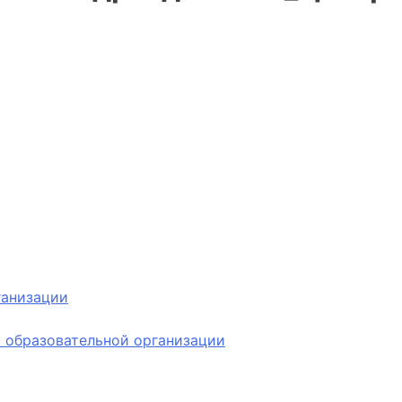
ганизации
 образовательной организации