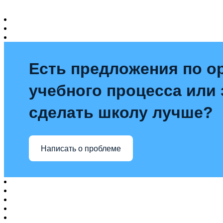
Есть предложения по о
учебного процесса или з
сделать школу лучше?
Написать о проблеме