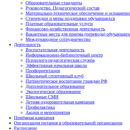
Образовательные стандарты
Руководство. Педагогический состав
Материально-техническое обеспечение и оснащеннос
Стипендии и меры поддержки обучающихся
Платные образовательные услуги
Финансово-хозяйственная деятельность
Вакантные места для приема (перевода) обучающих
Международное сотрудничество
Деятельность
Воспитательная деятельность
Информационно-библиотечный центр
Психолого-педагогическая служба
Эффективная начальная школа
Профориентация
Школьный спортивный клуб
Патриотическое воспитание граждан РФ
Дополнительное образование
Экологическое образование
Школьные СМИ
Летняя оздоровительная кампания
Профилактика
Акции и мероприятия
Приёмная кампания
Организация питания в образовательной организации
Расписание