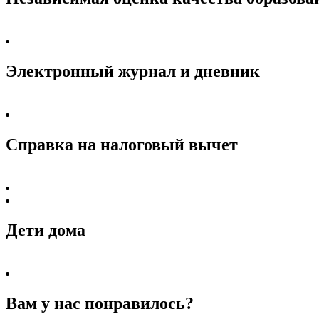
Электронный журнал и дневник
Справка на налоговый вычет
Дети дома
Вам у нас понравилось?