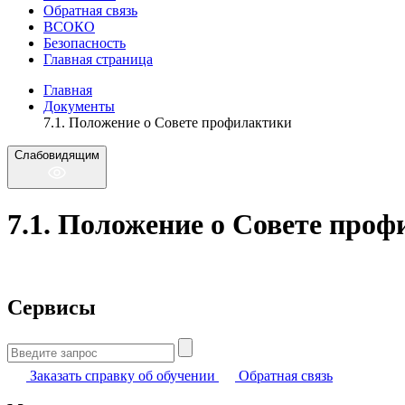
Обратная связь
ВСОКО
Безопасность
Главная страница
Главная
Документы
7.1. Положение о Совете профилактики
Слабовидящим
7.1. Положение о Совете про
Сервисы
Найти:
Заказать справку об обучении
Обратная связь