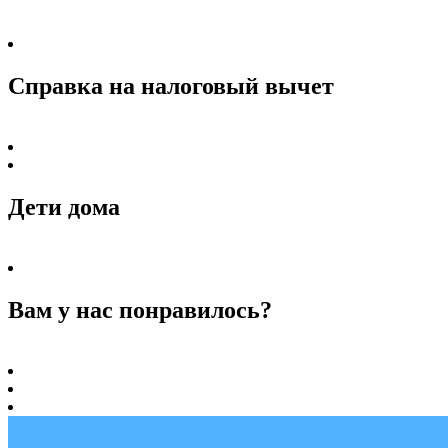
Справка на налоговый вычет
Дети дома
Вам у нас понравилось?