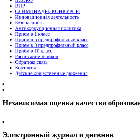
ВСОКО
ВПР
ОЛИМПИАДЫ, КОНКУРСЫ
Инновационная деятельность
Безопасность
Антикоррупционная политика
Прием в 1 класс
Приём в 5 предпрофильный класс
Приём в 8 предпрофильный класс
Приём в 10 класс
Расписание звонков
Обратная связь
Контакты
Детские общественные движения
Независимая оценка качества образова
Электронный журнал и дневник