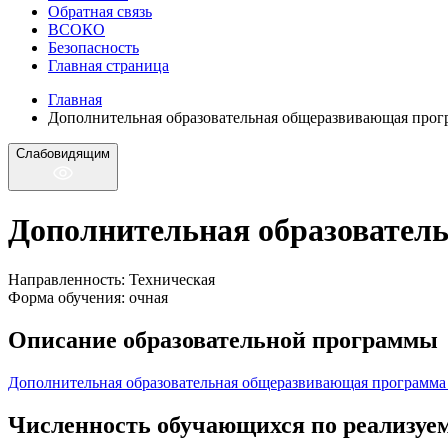
Обратная связь
ВСОКО
Безопасность
Главная страница
Главная
Дополнительная образовательная общеразвивающая прог
Слабовидящим
Дополнительная образовател
Направленность: Техническая
Форма обучения: очная
Описание образовательной программы
Дополнительная образовательная общеразвивающая программа
Численность обучающихся по реализуе