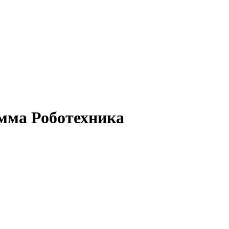
мма Роботехника