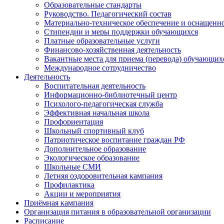
Образовательные стандарты
Руководство. Педагогический состав
Материально-техническое обеспечение и оснащеннос
Стипендии и меры поддержки обучающихся
Платные образовательные услуги
Финансово-хозяйственная деятельность
Вакантные места для приема (перевода) обучающих
Международное сотрудничество
Деятельность
Воспитательная деятельность
Информационно-библиотечный центр
Психолого-педагогическая служба
Эффективная начальная школа
Профориентация
Школьный спортивный клуб
Патриотическое воспитание граждан РФ
Дополнительное образование
Экологическое образование
Школьные СМИ
Летняя оздоровительная кампания
Профилактика
Акции и мероприятия
Приёмная кампания
Организация питания в образовательной организации
Расписание