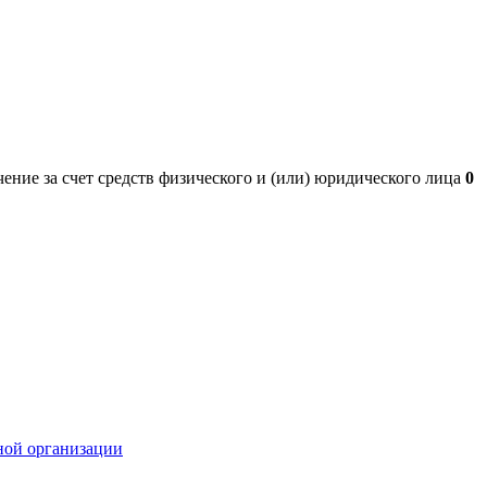
ение за счет средств физического и (или) юридического лица
0
ной организации