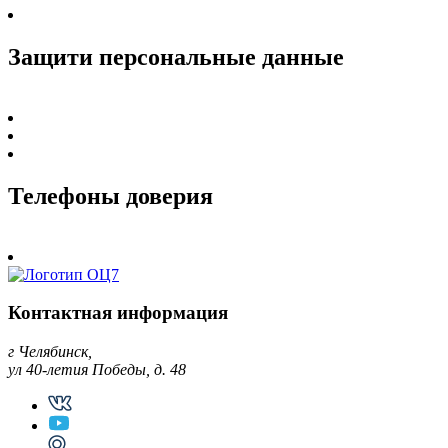
Защити персональные данные
Телефоны доверия
Контактная информация
г Челябинск,
ул 40-летия Победы, д. 48