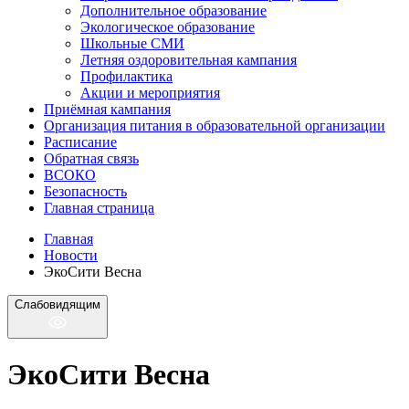
Дополнительное образование
Экологическое образование
Школьные СМИ
Летняя оздоровительная кампания
Профилактика
Акции и мероприятия
Приёмная кампания
Организация питания в образовательной организации
Расписание
Обратная связь
ВСОКО
Безопасность
Главная страница
Главная
Новости
ЭкоСити Весна
Слабовидящим
ЭкоСити Весна