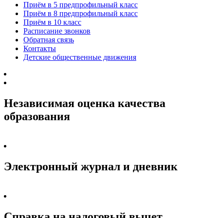
Приём в 5 предпрофильный класс
Приём в 8 предпрофильный класс
Приём в 10 класс
Расписание звонков
Обратная связь
Контакты
Детские общественные движения
Независимая оценка качества
образования
Электронный журнал и дневник
Справка на налоговый вычет