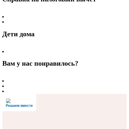
Дети дома
Вам у нас понравилось?
Решаем вместе