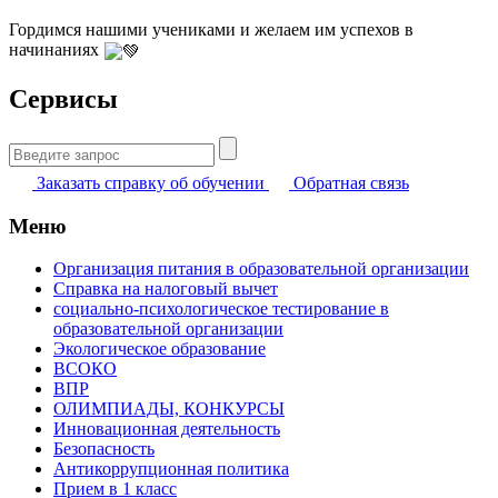
Гордимся нашими учениками и желаем им успехов в
начинаниях
Сервисы
Найти:
Заказать справку об обучении
Обратная связь
Меню
Организация питания в образовательной организации
Справка на налоговый вычет
социально-психологическое тестирование в
образовательной организации
Экологическое образование
ВСОКО
ВПР
ОЛИМПИАДЫ, КОНКУРСЫ
Инновационная деятельность
Безопасность
Антикоррупционная политика
Прием в 1 класс