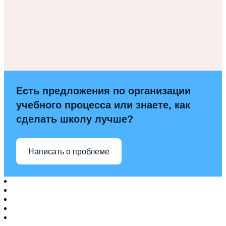
Есть предложения по организации
учебного процесса или знаете, как
сделать школу лучше?
Написать о проблеме