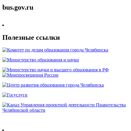
bus.gov.ru
Полезные ссылки