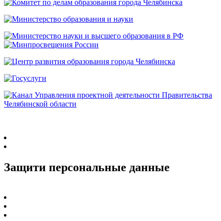
Защити персональные данные