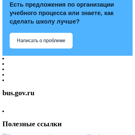
Есть предложения по организации
учебного процесса или знаете, как
сделать школу лучше?
Написать о проблеме
bus.gov.ru
Полезные ссылки