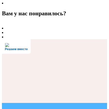
Вам у нас понравилось?
Решаем вместе