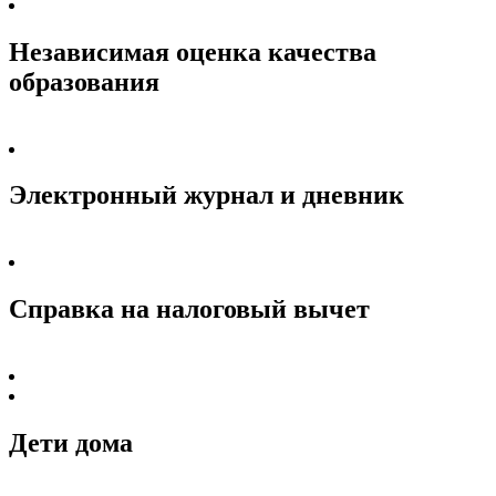
Независимая оценка качества
образования
Электронный журнал и дневник
Справка на налоговый вычет
Дети дома