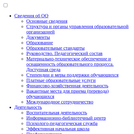
Сведения об ОО
Основные сведения
Структура и органы управления образовательной
организацией
Документы
Образование
Образовательные стандарты
Руководство. Педагогический состав
Материально-техническое обеспечение и
оснащенность образовательного процесса.
Доступная среда
Стипендии и меры поддержки обучающихся
Платные образовательные услуги
Финансово-хозяйственная деятельность
Вакантные места для приема (перевода)
обучающихся
Международное сотрудничество
Деятельность
Воспитательная деятельность
Информационно-библиотечный центр
Психолого-педагогическая служба
Эффективная начальная школа