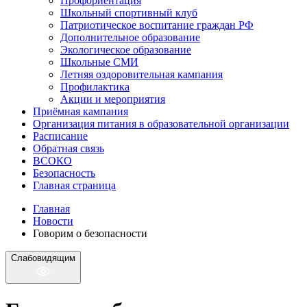
Профориентация
Школьный спортивный клуб
Патриотическое воспитание граждан РФ
Дополнительное образование
Экологическое образование
Школьные СМИ
Летняя оздоровительная кампания
Профилактика
Акции и мероприятия
Приёмная кампания
Организация питания в образовательной организации
Расписание
Обратная связь
ВСОКО
Безопасность
Главная страница
Главная
Новости
Говорим о безопасности
Слабовидящим