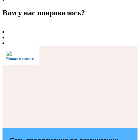
Вам у нас понравилось?
Решаем вместе