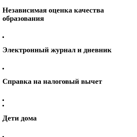
Независимая оценка качества
образования
Электронный журнал и дневник
Справка на налоговый вычет
Дети дома