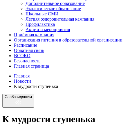
Дополнительное образование
Экологическое образование
Школьные СМИ
Летняя оздоровительная кампания
Профилактика
Акции и мероприятия
Приёмная кампания
Организация питания в образовательной организации
Расписание
Обратная связь
ВСОКО
Безопасность
Главная страница
Главная
Новости
К мудрости ступенька
Слабовидящим
К мудрости ступенька