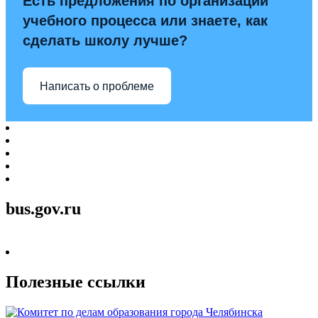
Есть предложения по организации
учебного процесса или знаете, как
сделать школу лучше?
Написать о проблеме
bus.gov.ru
Полезные ссылки