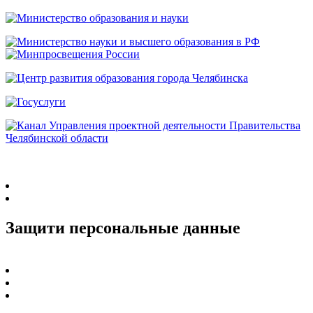
Защити персональные данные