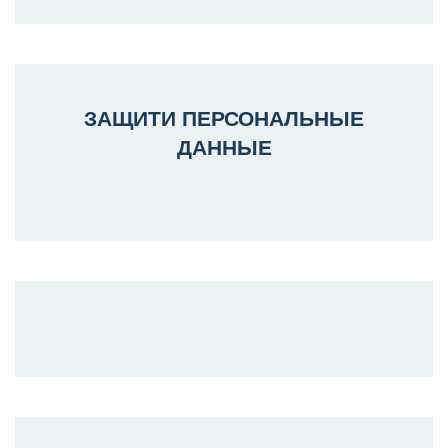
ЗАЩИТИ ПЕРСОНАЛЬНЫЕ
ДАННЫЕ