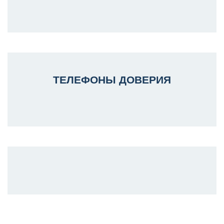
ТЕЛЕФОНЫ ДОВЕРИЯ