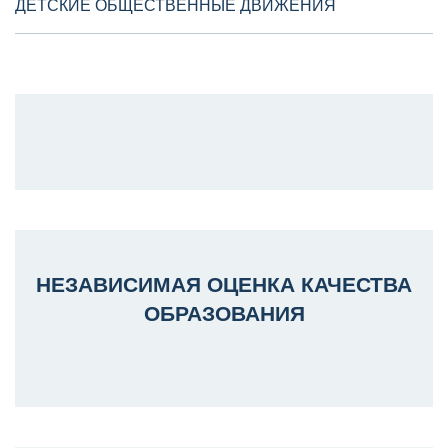
ДЕТСКИЕ ОБЩЕСТВЕННЫЕ ДВИЖЕНИЯ
НЕЗАВИСИМАЯ ОЦЕНКА КАЧЕСТВА
ОБРАЗОВАНИЯ