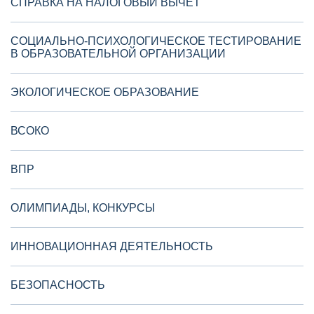
СПРАВКА НА НАЛОГОВЫЙ ВЫЧЕТ
СОЦИАЛЬНО-ПСИХОЛОГИЧЕСКОЕ ТЕСТИРОВАНИЕ
В ОБРАЗОВАТЕЛЬНОЙ ОРГАНИЗАЦИИ
ЭКОЛОГИЧЕСКОЕ ОБРАЗОВАНИЕ
ВСОКО
ВПР
ОЛИМПИАДЫ, КОНКУРСЫ
ИННОВАЦИОННАЯ ДЕЯТЕЛЬНОСТЬ
БЕЗОПАСНОСТЬ