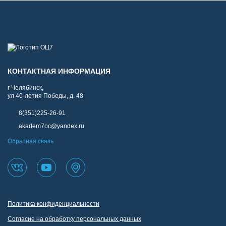
КОНТАКТНАЯ ИНФОРМАЦИЯ
г Челябинск,
ул 40-летия Победы, д. 48
8(351)225-26-91
akadem7oc@yandex.ru
Обратная связь
Политика конфиденциальности
Согласие на обработку персональных данных