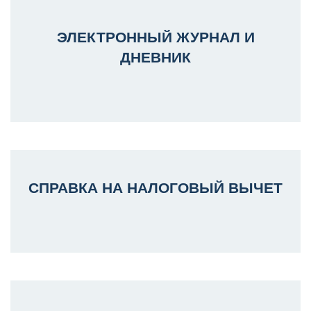
ЭЛЕКТРОННЫЙ ЖУРНАЛ И
ДНЕВНИК
СПРАВКА НА НАЛОГОВЫЙ ВЫЧЕТ