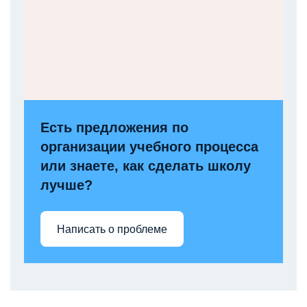
Есть предложения по
организации учебного процесса
или знаете, как сделать школу
лучше?
Написать о проблеме