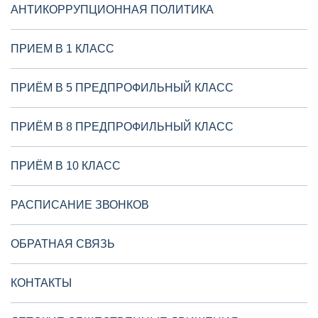
АНТИКОРРУПЦИОННАЯ ПОЛИТИКА
ПРИЕМ В 1 КЛАСС
ПРИЁМ В 5 ПРЕДПРОФИЛЬНЫЙ КЛАСС
ПРИЁМ В 8 ПРЕДПРОФИЛЬНЫЙ КЛАСС
ПРИЁМ В 10 КЛАСС
РАСПИСАНИЕ ЗВОНКОВ
ОБРАТНАЯ СВЯЗЬ
КОНТАКТЫ