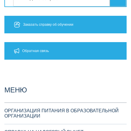
Заказать справку об обучении
Обратная связь
МЕНЮ
ОРГАНИЗАЦИЯ ПИТАНИЯ В ОБРАЗОВАТЕЛЬНОЙ
ОРГАНИЗАЦИИ