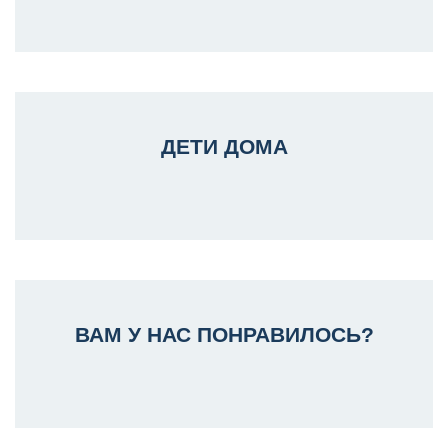
ДЕТИ ДОМА
ВАМ У НАС ПОНРАВИЛОСЬ?