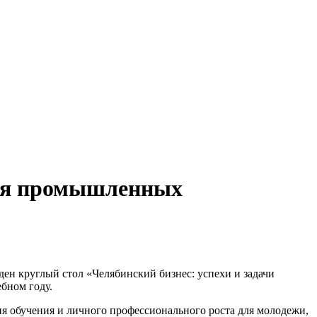
тия промышленных
н круглый стол «Челябинский бизнес: успехи и задачи
бном году.
я обучения и личного профессионального роста для молодежи,