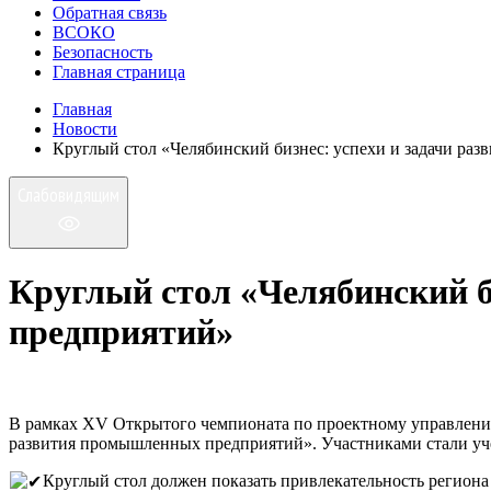
Обратная связь
ВСОКО
Безопасность
Главная страница
Главная
Новости
Круглый стол «Челябинский бизнес: успехи и задачи ра
Слабовидящим
Круглый стол «Челябинский б
предприятий»
В рамках XV Открытого чемпионата по проектному управлению
развития промышленных предприятий». Участниками стали учени
Круглый стол должен показать привлекательность регион