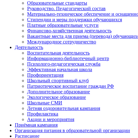
Образовательные стандарты
Руководство. Педагогический состав
Материально-техническое обеспечение и оснащеннос
Стипендии и меры поддержки обучающихся
Платные образовательные услуги
Финансово-хозяйственная деятельность
Вакантные места для приема (перевода) обучающих
Международное сотрудничество
Деятельность
Воспитательная деятельность
Информационно-библиотечный центр
Психолого-педагогическая служба
Эффективная начальная школа
Профориентация
Школьный спортивный клуб
Патриотическое воспитание граждан РФ
Дополнительное образование
Экологическое образование
Школьные СМИ
Летняя оздоровительная кампания
Профилактика
Акции и мероприятия
Приёмная кампания
Организация питания в образовательной организации
Расписание