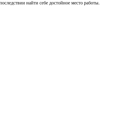
последствии найти себе достойное место работы.