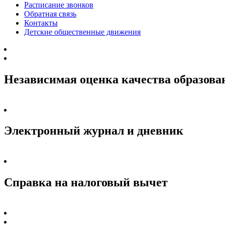
Расписание звонков
Обратная связь
Контакты
Детские общественные движения
Независимая оценка качества образова
Электронный журнал и дневник
Справка на налоговый вычет