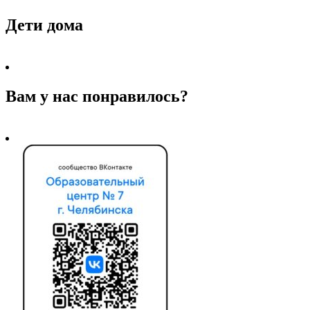
Дети дома
Вам у нас понравилось?