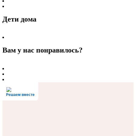
Дети дома
Вам у нас понравилось?
Решаем вместе