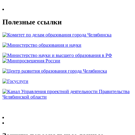
Полезные ссылки