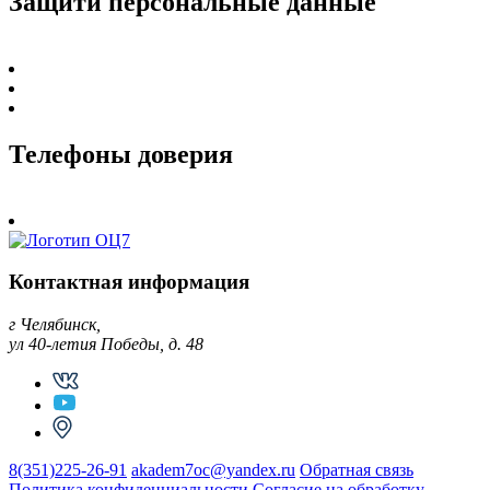
Защити персональные данные
Телефоны доверия
Контактная информация
г Челябинск,
ул 40-летия Победы, д. 48
8(351)225-26-91
akadem7oc@yandex.ru
Обратная связь
Политика конфиденциальности
Согласие на обработку