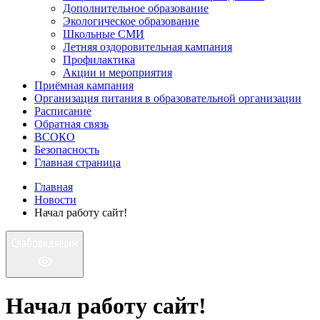
Дополнительное образование
Экологическое образование
Школьные СМИ
Летняя оздоровительная кампания
Профилактика
Акции и мероприятия
Приёмная кампания
Организация питания в образовательной организации
Расписание
Обратная связь
ВСОКО
Безопасность
Главная страница
Главная
Новости
Начал работу сайт!
Слабовидящим
Начал работу сайт!