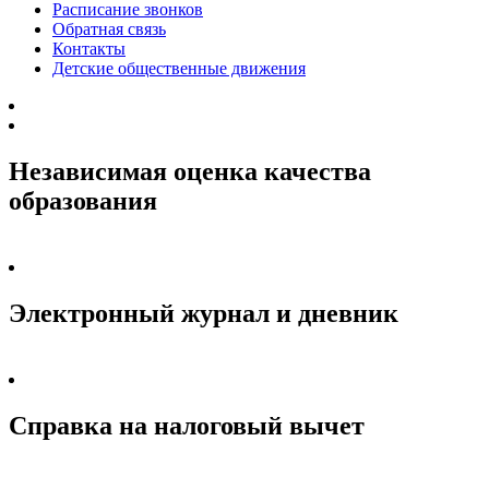
Расписание звонков
Обратная связь
Контакты
Детские общественные движения
Независимая оценка качества
образования
Электронный журнал и дневник
Справка на налоговый вычет