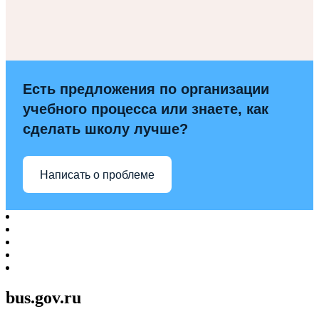
Есть предложения по организации
учебного процесса или знаете, как
сделать школу лучше?
Написать о проблеме
bus.gov.ru