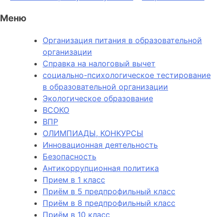
Меню
Организация питания в образовательной
организации
Справка на налоговый вычет
социально-психологическое тестирование
в образовательной организации
Экологическое образование
ВСОКО
ВПР
ОЛИМПИАДЫ, КОНКУРСЫ
Инновационная деятельность
Безопасность
Антикоррупционная политика
Прием в 1 класс
Приём в 5 предпрофильный класс
Приём в 8 предпрофильный класс
Приём в 10 класс