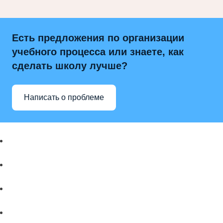
Есть предложения по организации
учебного процесса или знаете, как
сделать школу лучше?
Написать о проблеме