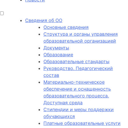
Сведения об ОО
Основные сведения
Структура и органы управления
образовательной организацией
Документы
Образование
Образовательные стандарты
Руководство. Педагогический
состав
Материально-техническое
обеспечение и оснащенность
образовательного процесса.
Доступная среда
Стипендии и меры поддержки
обучающихся
Платные образовательные услуги