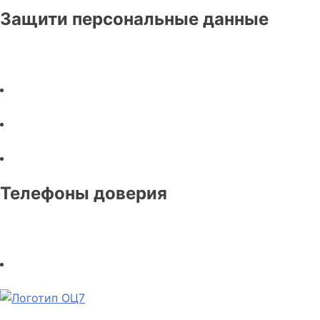
Защити персональные данные
Телефоны доверия