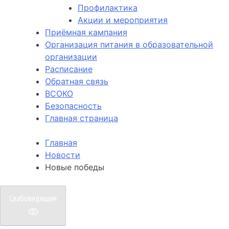
Профилактика
Акции и мероприятия
Приёмная кампания
Организация питания в образовательной
организации
Расписание
Обратная связь
ВСОКО
Безопасность
Главная страница
Главная
Новости
Новые победы
Слабовидящим