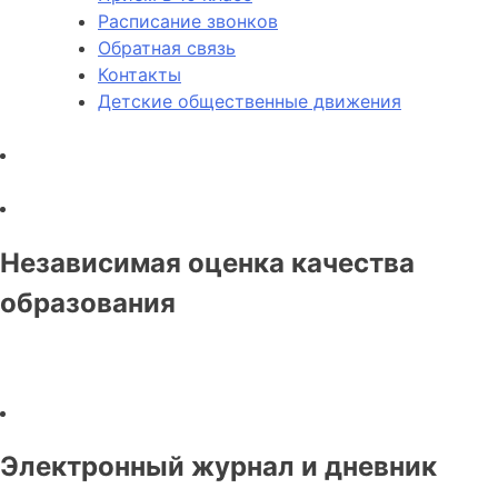
Расписание звонков
Обратная связь
Контакты
Детские общественные движения
Независимая оценка качества
образования
Электронный журнал и дневник