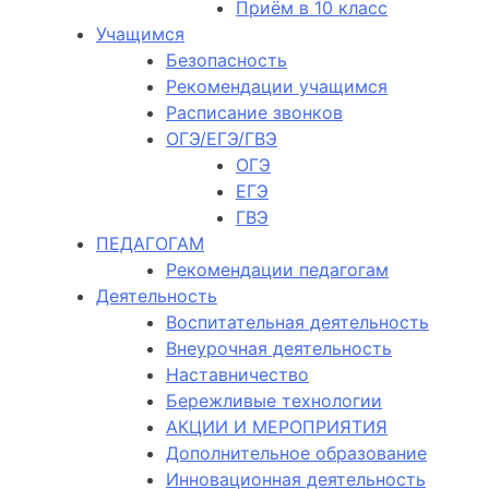
Приём в 10 класс
Учащимся
Безопасность
Рекомендации учащимся
Расписание звонков
ОГЭ/ЕГЭ/ГВЭ
ОГЭ
ЕГЭ
ГВЭ
ПЕДАГОГАМ
Рекомендации педагогам
Деятельность
Воспитательная деятельность
Внеурочная деятельность
Наставничество
Бережливые технологии
АКЦИИ И МЕРОПРИЯТИЯ
Дополнительное образование
Инновационная деятельность