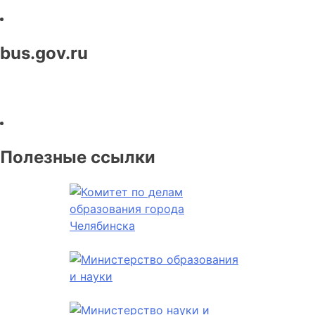
bus.gov.ru
Полезные ссылки