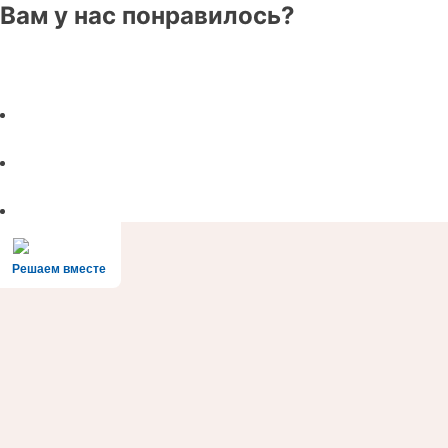
Вам у нас понравилось?
Решаем вместе