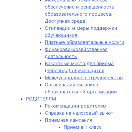
обеспечение и оснащенность
образовательного процесса.
Доступная среда
Стипендии и меры поддержки
обучающихся
Платные образовательные услуги
Финансово-хозяйственная
деятельность
Вакантные места для приема
(перевода) обучающихся
Международное сотрудничество
Организация питания в
образовательной организации
РОДИТЕЛЯМ
Рекомендации родителям
Справка на налоговый вычет
Приёмная кампания
Прием в 1 класс