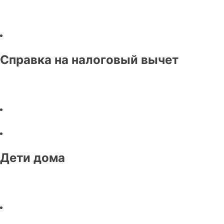
Справка на налоговый вычет
Дети дома