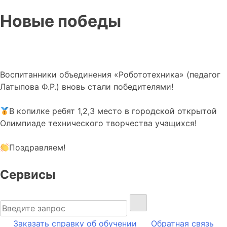
Новые победы
Воспитанники объединения «Робототехника» (педагог
Латыпова Ф.Р.) вновь стали победителями!
В копилке ребят 1,2,3 место в городской открытой
Олимпиаде технического творчества учащихся!
Поздравляем!
Сервисы
Найти:
Заказать справку об обучении
Обратная связь