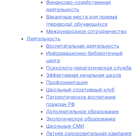
Финансово-хозяйственная
деятельность
Вакантные места для приема
(перевода) обучающихся
Международное сотрудничество
Деятельность
Воспитательная деятельность
Информационно-библиотечный
центр
Психолого-педагогическая служба
Эффективная начальная школа
Профориентация
Школьный спортивный клуб
Патриотическое воспитание
граждан РФ
Дополнительное образование
Экологическое образование
Школьные СМИ
Летняя оздоровительная кампания