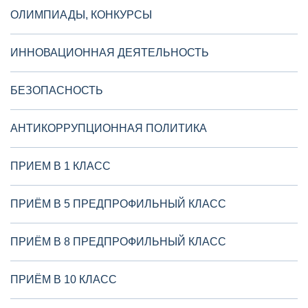
ОЛИМПИАДЫ, КОНКУРСЫ
ИННОВАЦИОННАЯ ДЕЯТЕЛЬНОСТЬ
БЕЗОПАСНОСТЬ
АНТИКОРРУПЦИОННАЯ ПОЛИТИКА
ПРИЕМ В 1 КЛАСС
ПРИЁМ В 5 ПРЕДПРОФИЛЬНЫЙ КЛАСС
ПРИЁМ В 8 ПРЕДПРОФИЛЬНЫЙ КЛАСС
ПРИЁМ В 10 КЛАСС