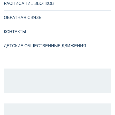
РАСПИСАНИЕ ЗВОНКОВ
ОБРАТНАЯ СВЯЗЬ
КОНТАКТЫ
ДЕТСКИЕ ОБЩЕСТВЕННЫЕ ДВИЖЕНИЯ