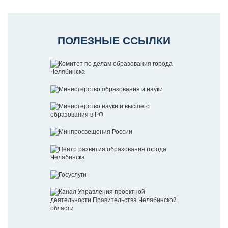
ПОЛЕЗНЫЕ ССЫЛКИ