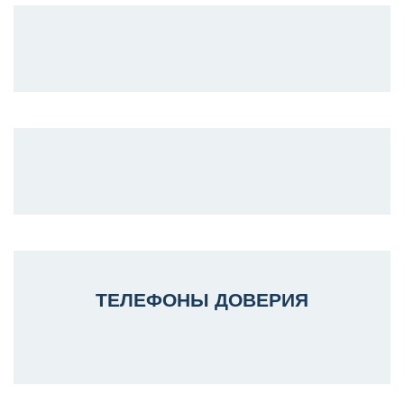
ТЕЛЕФОНЫ ДОВЕРИЯ