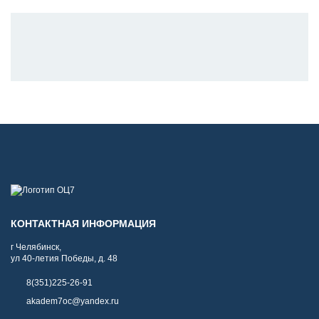
КОНТАКТНАЯ ИНФОРМАЦИЯ
г Челябинск,
ул 40-летия Победы, д. 48
8(351)225-26-91
akadem7oc@yandex.ru