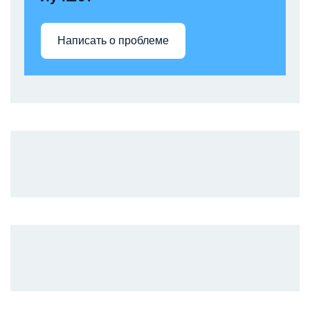
Написать о проблеме