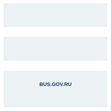
BUS.GOV.RU