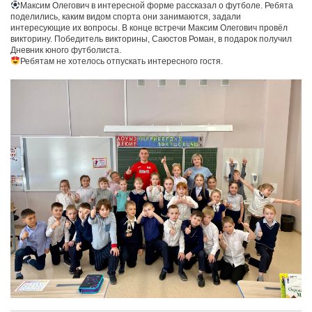
Максим Олегович в интересной форме рассказал о футболе. Ребята
поделились, каким видом спорта они занимаются, задали
интересующие их вопросы. В конце встречи Максим Олегович провёл
викторину. Победитель викторины, Саюстов Роман, в подарок получил
Дневник юного футболиста.
Ребятам не хотелось отпускать интересного гостя.