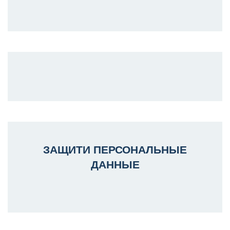
ЗАЩИТИ ПЕРСОНАЛЬНЫЕ
ДАННЫЕ