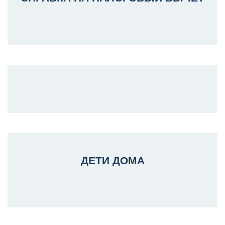
ДЕТИ ДОМА