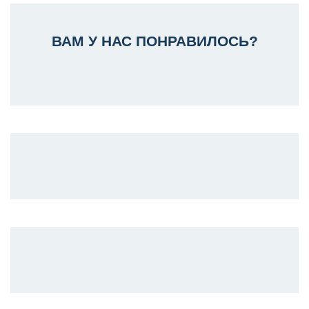
ВАМ У НАС ПОНРАВИЛОСЬ?