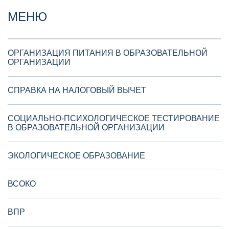
МЕНЮ
ОРГАНИЗАЦИЯ ПИТАНИЯ В ОБРАЗОВАТЕЛЬНОЙ
ОРГАНИЗАЦИИ
СПРАВКА НА НАЛОГОВЫЙ ВЫЧЕТ
СОЦИАЛЬНО-ПСИХОЛОГИЧЕСКОЕ ТЕСТИРОВАНИЕ
В ОБРАЗОВАТЕЛЬНОЙ ОРГАНИЗАЦИИ
ЭКОЛОГИЧЕСКОЕ ОБРАЗОВАНИЕ
ВСОКО
ВПР