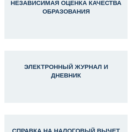
НЕЗАВИСИМАЯ ОЦЕНКА КАЧЕСТВА
ОБРАЗОВАНИЯ
ЭЛЕКТРОННЫЙ ЖУРНАЛ И
ДНЕВНИК
СПРАВКА НА НАЛОГОВЫЙ ВЫЧЕТ