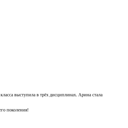
 класса выступила в трёх дисциплинах. Арина стала
его поколения!