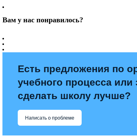
Вам у нас понравилось?
Есть предложения по о
учебного процесса или з
сделать школу лучше?
Написать о проблеме