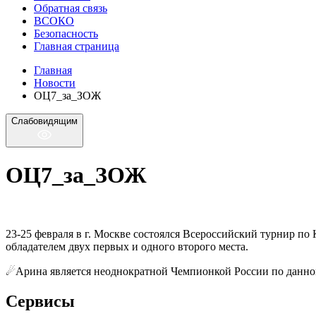
Обратная связь
ВСОКО
Безопасность
Главная страница
Главная
Новости
ОЦ7_за_ЗОЖ
Слабовидящим
ОЦ7_за_ЗОЖ
23-25 февраля в г. Москве состоялся Всероссийский турнир по
обладателем двух первых и одного второго места.
☄Арина является неоднократной Чемпионкой России по данном
Сервисы