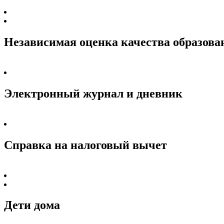
Независимая оценка качества образова
Электронный журнал и дневник
Справка на налоговый вычет
Дети дома