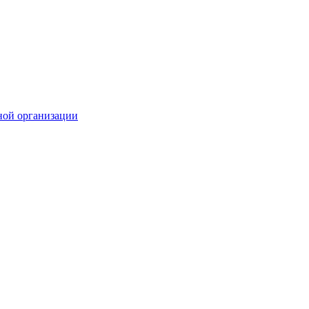
ной организации