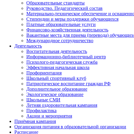
Образовательные стандарты
Руководство. Педагогический состав
Материально-техническое обеспечение и оснащеннос
Стипендии и меры поддержки обучающихся
Платные образовательные услуги
Финансово-хозяйственная деятельность
Вакантные места для приема (перевода) обучающих
Международное сотрудничество
Деятельность
Воспитательная деятельность
Информационно-библиотечный центр
Психолого-педагогическая служба
Эффективная начальная школа
Профориентация
Школьный спортивный клуб
Патриотическое воспитание граждан РФ
Дополнительное образование
Экологическое образование
Школьные СМИ
Летняя оздоровительная кампания
Профилактика
Акции и мероприятия
Приёмная кампания
Организация питания в образовательной организации
Расписание