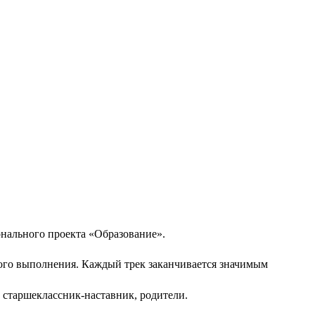
онального проекта «Образование».
ного выполнения. Каждый трек заканчивается значимым
, старшеклассник-наставник, родители.