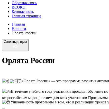
Обратная связь
ВСОКО
Безопасность
Главная страница
Главная
Новости
Орлята России
Слабовидящим
Орлята России
«Орлята России» — это программа развития активн
В течение учебного года участники проходят обучение п
всероссийским мероприятием для всех участников Программы (о
Уникальность программы в том, что в реализации треков у