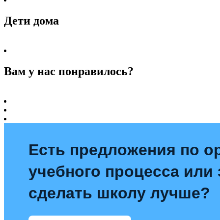
Дети дома
Вам у нас понравилось?
Есть предложения по о
учебного процесса или з
сделать школу лучше?