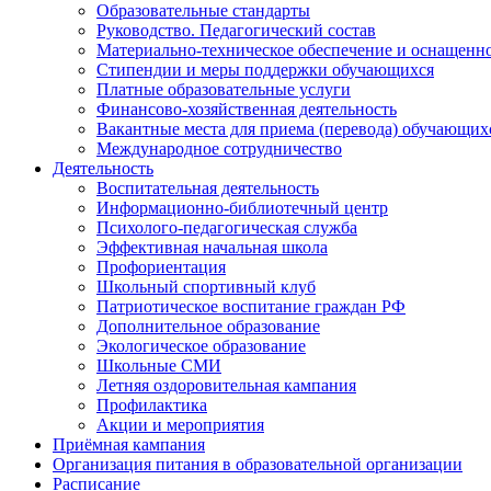
Образовательные стандарты
Руководство. Педагогический состав
Материально-техническое обеспечение и оснащеннос
Стипендии и меры поддержки обучающихся
Платные образовательные услуги
Финансово-хозяйственная деятельность
Вакантные места для приема (перевода) обучающих
Международное сотрудничество
Деятельность
Воспитательная деятельность
Информационно-библиотечный центр
Психолого-педагогическая служба
Эффективная начальная школа
Профориентация
Школьный спортивный клуб
Патриотическое воспитание граждан РФ
Дополнительное образование
Экологическое образование
Школьные СМИ
Летняя оздоровительная кампания
Профилактика
Акции и мероприятия
Приёмная кампания
Организация питания в образовательной организации
Расписание