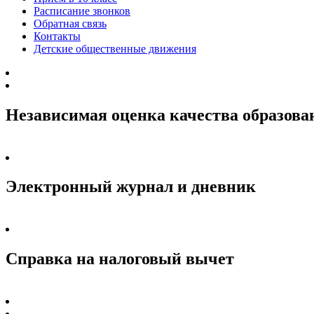
Расписание звонков
Обратная связь
Контакты
Детские общественные движения
Независимая оценка качества образова
Электронный журнал и дневник
Справка на налоговый вычет