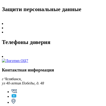
Защити персональные данные
Телефоны доверия
Контактная информация
г Челябинск,
ул 40-летия Победы, д. 48