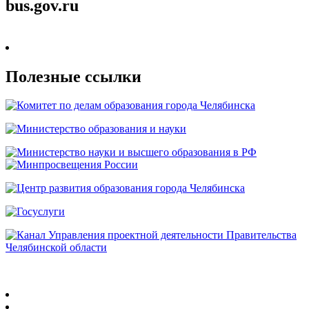
bus.gov.ru
Полезные ссылки