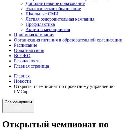
Дополнительное образование
Экологическое образование
Школьные СМИ
Летняя оздоровительная кампания
Профилактика
Акции и мероприятия
Приёмная кампания
Организация питания в образовательной организации
Расписание
Обратная связь
ВСОКО
Безопасность
Главная страница
Главная
Новости
Открытый чемпионат по проектному управлению
PMCup
Слабовидящим
Открытый чемпионат по