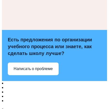
Есть предложения по организации
учебного процесса или знаете, как
сделать школу лучше?
Написать о проблеме