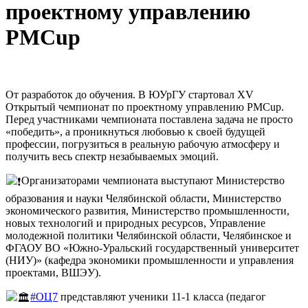
проектному управлению
PMCup
От разработок до обучения. В ЮУрГУ стартовал XV
Открытый чемпионат по проектному управлению PMCup.
Перед участниками чемпионата поставлена задача не просто
«победить», а проникнуться любовью к своей будущей
профессии, погрузиться в реальную рабочую атмосферу и
получить весь спектр незабываемых эмоций.
Организаторами чемпионата выступают Министерство
образования и науки Челябинской области, Министерство
экономического развития, Министерство промышленности,
новых технологий и природных ресурсов, Управление
молодежной политики Челябинской области, Челябинское и
ФГАОУ ВО «Южно-Уральский государственный университет
(НИУ)» (кафедра экономики промышленности и управления
проектами, ВШЭУ).
#ОЦ7
представляют ученики 11-1 класса (педагог