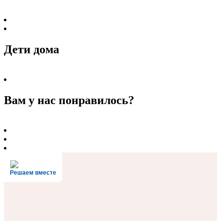
Дети дома
Вам у нас понравилось?
Решаем вместе