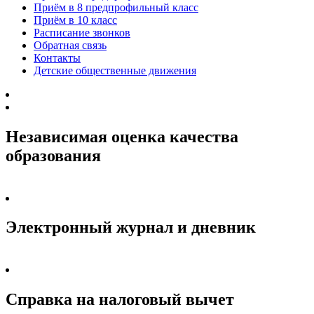
Приём в 8 предпрофильный класс
Приём в 10 класс
Расписание звонков
Обратная связь
Контакты
Детские общественные движения
Независимая оценка качества
образования
Электронный журнал и дневник
Справка на налоговый вычет