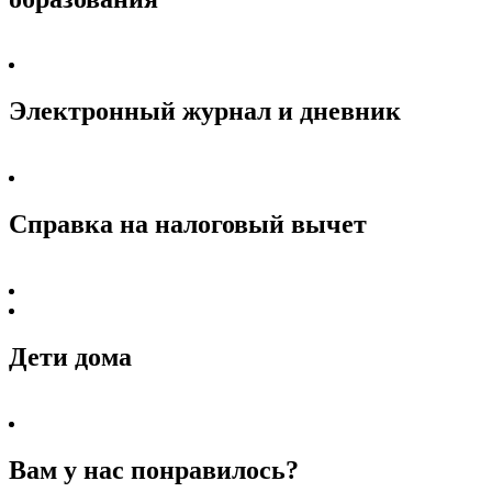
Электронный журнал и дневник
Справка на налоговый вычет
Дети дома
Вам у нас понравилось?