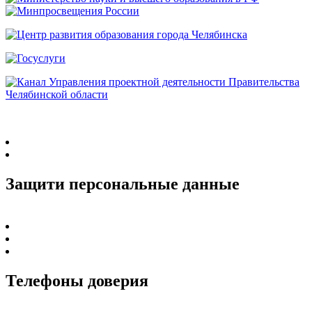
Защити персональные данные
Телефоны доверия