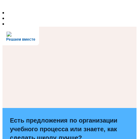
Решаем вместе
Есть предложения по организации
учебного процесса или знаете, как
сделать школу лучше?