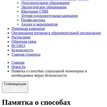
Дополнительное образование
Экологическое образование
Школьные СМИ
Летняя оздоровительная кампания
Профилактика
Акции и мероприятия
Приёмная кампания
Организация питания в образовательной организации
Расписание
Обратная связь
ВСОКО
Безопасность
Главная страница
Главная
Новости
Памятка о способах социальной инженерии и
необходимых мерах безопасности
Слабовидящим
Памятка о способах