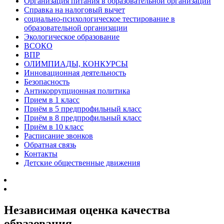
Организация питания в образовательной организации
Справка на налоговый вычет
социально-психологическое тестирование в
образовательной организации
Экологическое образование
ВСОКО
ВПР
ОЛИМПИАДЫ, КОНКУРСЫ
Инновационная деятельность
Безопасность
Антикоррупционная политика
Прием в 1 класс
Приём в 5 предпрофильный класс
Приём в 8 предпрофильный класс
Приём в 10 класс
Расписание звонков
Обратная связь
Контакты
Детские общественные движения
Независимая оценка качества
образования