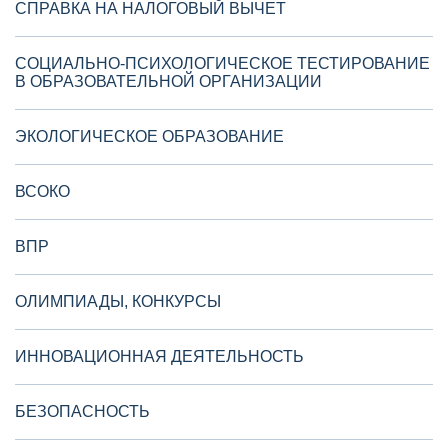
СПРАВКА НА НАЛОГОВЫЙ ВЫЧЕТ
СОЦИАЛЬНО-ПСИХОЛОГИЧЕСКОЕ ТЕСТИРОВАНИЕ
В ОБРАЗОВАТЕЛЬНОЙ ОРГАНИЗАЦИИ
ЭКОЛОГИЧЕСКОЕ ОБРАЗОВАНИЕ
ВСОКО
ВПР
ОЛИМПИАДЫ, КОНКУРСЫ
ИННОВАЦИОННАЯ ДЕЯТЕЛЬНОСТЬ
БЕЗОПАСНОСТЬ