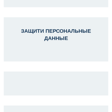
ЗАЩИТИ ПЕРСОНАЛЬНЫЕ
ДАННЫЕ