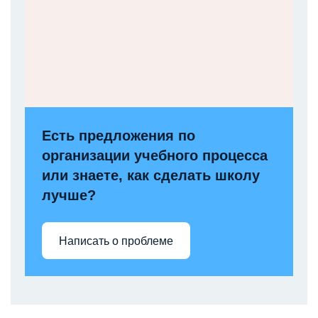
Есть предложения по
организации учебного процесса
или знаете, как сделать школу
лучше?
Написать о проблеме