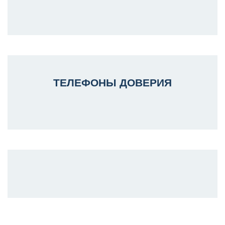
ТЕЛЕФОНЫ ДОВЕРИЯ