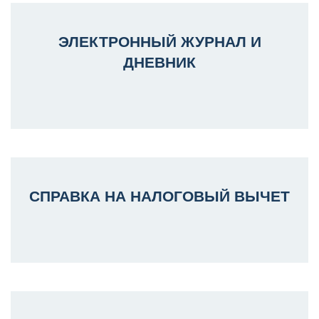
ЭЛЕКТРОННЫЙ ЖУРНАЛ И
ДНЕВНИК
СПРАВКА НА НАЛОГОВЫЙ ВЫЧЕТ