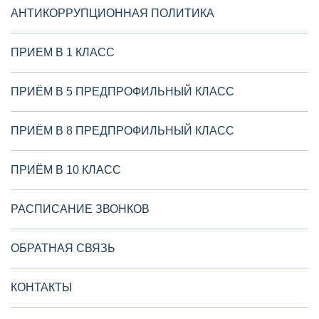
АНТИКОРРУПЦИОННАЯ ПОЛИТИКА
ПРИЕМ В 1 КЛАСС
ПРИЁМ В 5 ПРЕДПРОФИЛЬНЫЙ КЛАСС
ПРИЁМ В 8 ПРЕДПРОФИЛЬНЫЙ КЛАСС
ПРИЁМ В 10 КЛАСС
РАСПИСАНИЕ ЗВОНКОВ
ОБРАТНАЯ СВЯЗЬ
КОНТАКТЫ