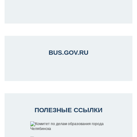
BUS.GOV.RU
ПОЛЕЗНЫЕ ССЫЛКИ