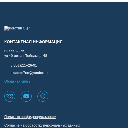
КОНТАКТНАЯ ИНФОРМАЦИЯ
г Челябинск,
ул 40-летия Победы, д. 48
8(351)225-26-91
akadem7oc@yandex.ru
Обратная связь
Политика конфиденциальности
Согласие на обработку персональных данных