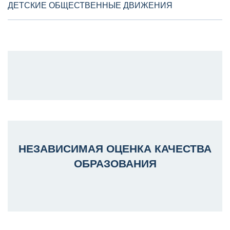
ДЕТСКИЕ ОБЩЕСТВЕННЫЕ ДВИЖЕНИЯ
НЕЗАВИСИМАЯ ОЦЕНКА КАЧЕСТВА
ОБРАЗОВАНИЯ