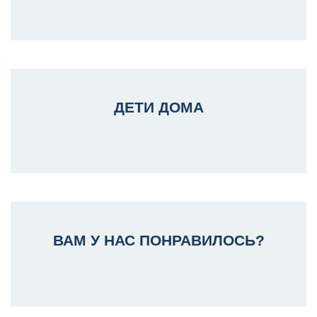
ДЕТИ ДОМА
ВАМ У НАС ПОНРАВИЛОСЬ?