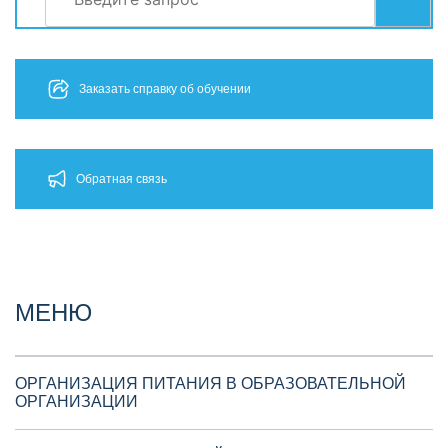
Заказать справку об обучении
Обратная связь
МЕНЮ
ОРГАНИЗАЦИЯ ПИТАНИЯ В ОБРАЗОВАТЕЛЬНОЙ
ОРГАНИЗАЦИИ