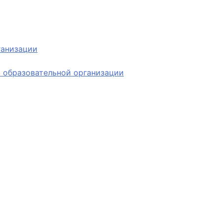
ганизации
 образовательной организации