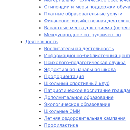
Стипендии и меры поддержки обуч
Платные образовательные услуги
Финансово-хозяйственная деятельн
Вакантные места для приема (пере
Международное сотрудничество
Деятельность
Воспитательная деятельность
Информационно-библиотечный цент
Психолого-педагогическая служба
Эффективная начальная школа
Профориентация
Школьный спортивный клуб
Патриотическое воспитание гражда
Дополнительное образование
Экологическое образование
Школьные СМИ
Летняя оздоровительная кампания
Профилактика