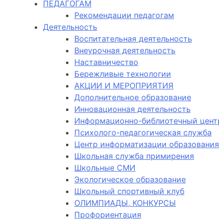
ПЕДАГОГАМ
Рекомендации педагогам
Деятельность
Воспитательная деятельность
Внеурочная деятельность
Наставничество
Бережливые технологии
АКЦИИ И МЕРОПРИЯТИЯ
Дополнительное образование
Инновационная деятельность
Информационно-библиотечный цент
Психолого-педагогическая служба
Центр информатизации образования
Школьная служба примирения
Школьные СМИ
Экологическое образование
Школьный спортивный клуб
ОЛИМПИАДЫ, КОНКУРСЫ
Профориентация