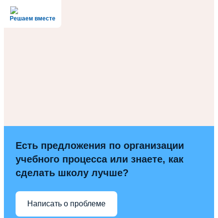
Решаем вместе
Есть предложения по организации
учебного процесса или знаете, как
сделать школу лучше?
Написать о проблеме