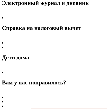
Электронный журнал и дневник
Справка на налоговый вычет
Дети дома
Вам у нас понравилось?