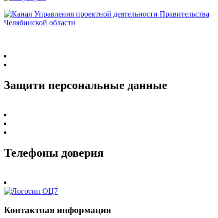
Защити персональные данные
Телефоны доверия
Контактная информация