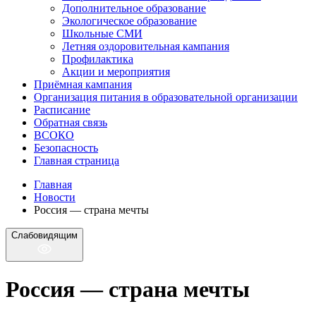
Дополнительное образование
Экологическое образование
Школьные СМИ
Летняя оздоровительная кампания
Профилактика
Акции и мероприятия
Приёмная кампания
Организация питания в образовательной организации
Расписание
Обратная связь
ВСОКО
Безопасность
Главная страница
Главная
Новости
Россия — страна мечты
Слабовидящим
Россия — страна мечты