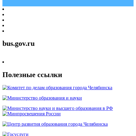
bus.gov.ru
Полезные ссылки