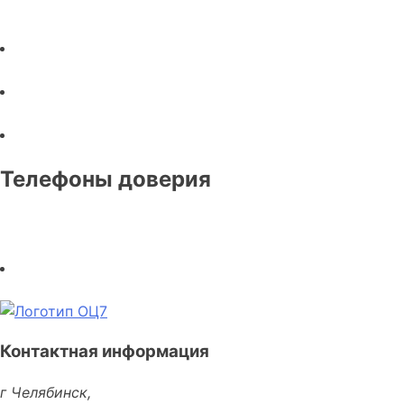
Телефоны доверия
Контактная информация
г Челябинск,