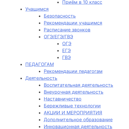
Приём в 10 класс
Учащимся
Безопасность
Рекомендации учащимся
Расписание звонков
ОГЭ/ЕГЭ/ГВЭ
ОГЭ
ЕГЭ
ГВЭ
ПЕДАГОГАМ
Рекомендации педагогам
Деятельность
Воспитательная деятельность
Внеурочная деятельность
Наставничество
Бережливые технологии
АКЦИИ И МЕРОПРИЯТИЯ
Дополнительное образование
Инновационная деятельность