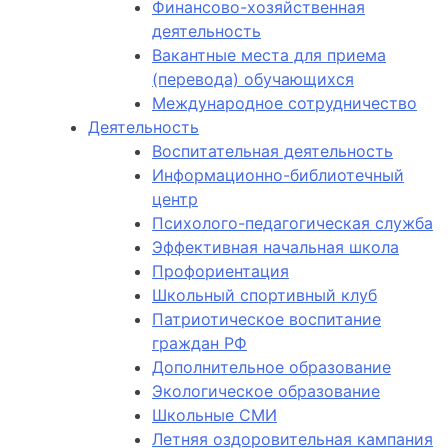
Финансово-хозяйственная
деятельность
Вакантные места для приема
(перевода) обучающихся
Международное сотрудничество
Деятельность
Воспитательная деятельность
Информационно-библиотечный
центр
Психолого-педагогическая служба
Эффективная начальная школа
Профориентация
Школьный спортивный клуб
Патриотическое воспитание
граждан РФ
Дополнительное образование
Экологическое образование
Школьные СМИ
Летняя оздоровительная кампания