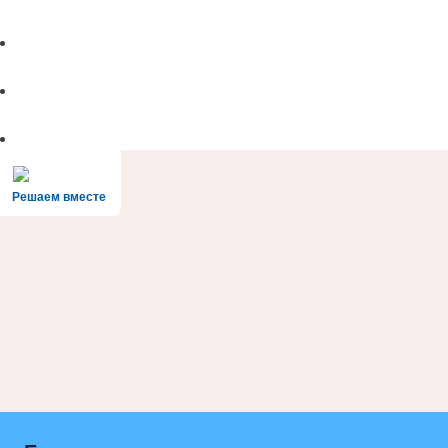
Решаем вместе