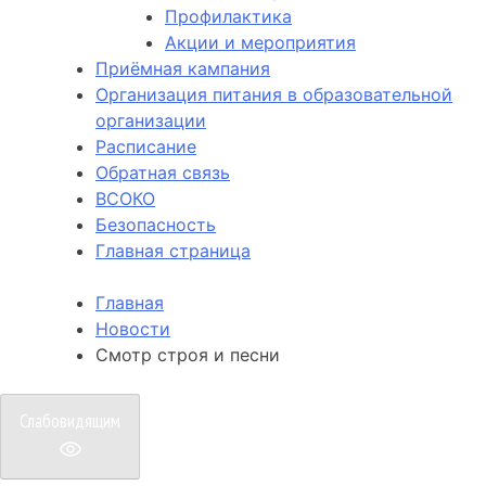
Профилактика
Акции и мероприятия
Приёмная кампания
Организация питания в образовательной
организации
Расписание
Обратная связь
ВСОКО
Безопасность
Главная страница
Главная
Новости
Смотр строя и песни
Слабовидящим