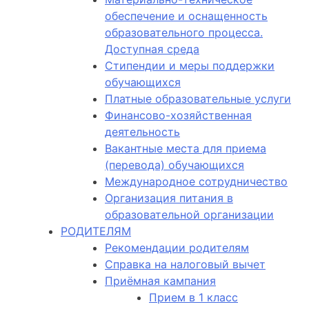
обеспечение и оснащенность
образовательного процесса.
Доступная среда
Стипендии и меры поддержки
обучающихся
Платные образовательные услуги
Финансово-хозяйственная
деятельность
Вакантные места для приема
(перевода) обучающихся
Международное сотрудничество
Организация питания в
образовательной организации
РОДИТЕЛЯМ
Рекомендации родителям
Справка на налоговый вычет
Приёмная кампания
Прием в 1 класс