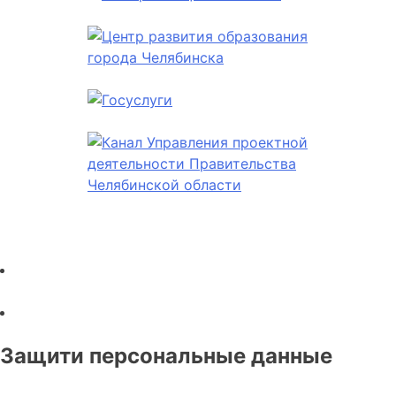
Защити персональные данные