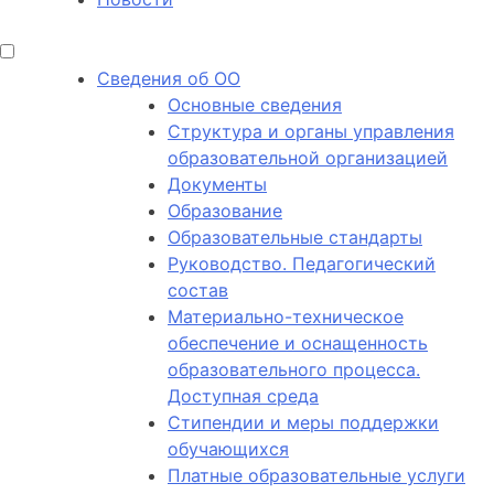
Сведения об ОО
Основные сведения
Структура и органы управления
образовательной организацией
Документы
Образование
Образовательные стандарты
Руководство. Педагогический
состав
Материально-техническое
обеспечение и оснащенность
образовательного процесса.
Доступная среда
Стипендии и меры поддержки
обучающихся
Платные образовательные услуги