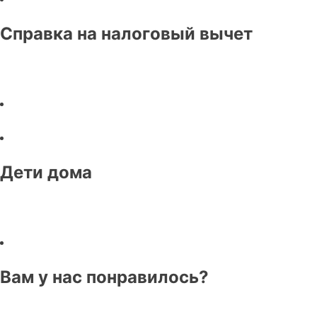
Справка на налоговый вычет
Дети дома
Вам у нас понравилось?