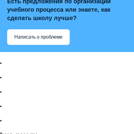
Есть предложения по организации
учебного процесса или знаете, как
сделать школу лучше?
Написать о проблеме