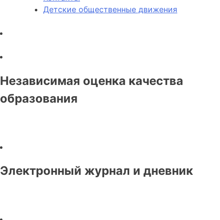
Детские общественные движения
Независимая оценка качества
образования
Электронный журнал и дневник