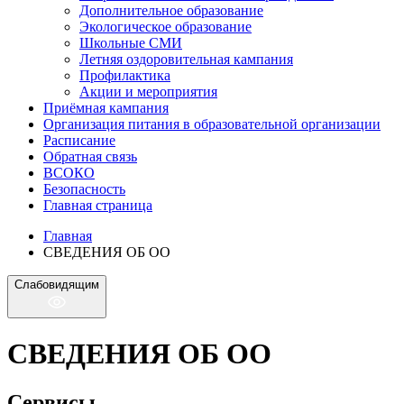
Дополнительное образование
Экологическое образование
Школьные СМИ
Летняя оздоровительная кампания
Профилактика
Акции и мероприятия
Приёмная кампания
Организация питания в образовательной организации
Расписание
Обратная связь
ВСОКО
Безопасность
Главная страница
Главная
СВЕДЕНИЯ ОБ ОО
Слабовидящим
СВЕДЕНИЯ ОБ ОО
Сервисы