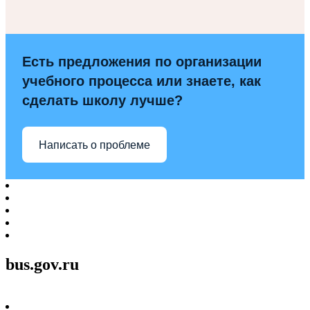
Есть предложения по организации
учебного процесса или знаете, как
сделать школу лучше?
Написать о проблеме
bus.gov.ru