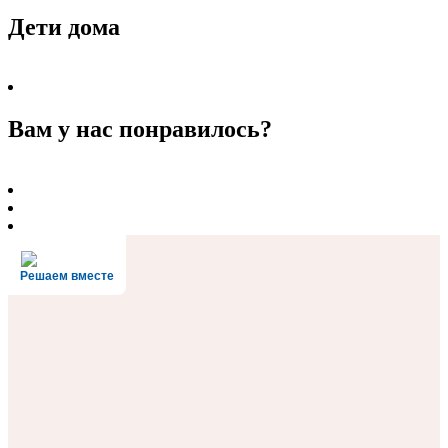
Дети дома
Вам у нас понравилось?
Решаем вместе