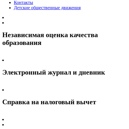
Контакты
Детские общественные движения
Независимая оценка качества
образования
Электронный журнал и дневник
Справка на налоговый вычет