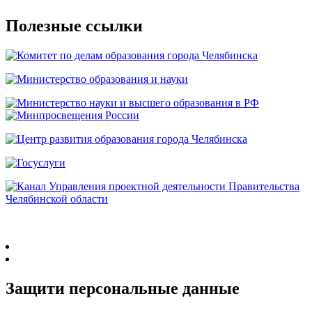
Полезные ссылки
Защити персональные данные