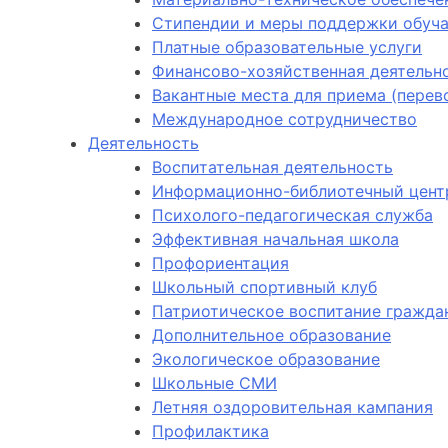
Стипендии и меры поддержки обуч
Платные образовательные услуги
Финансово-хозяйственная деятельн
Вакантные места для приема (пере
Международное сотрудничество
Деятельность
Воспитательная деятельность
Информационно-библиотечный цент
Психолого-педагогическая служба
Эффективная начальная школа
Профориентация
Школьный спортивный клуб
Патриотическое воспитание гражда
Дополнительное образование
Экологическое образование
Школьные СМИ
Летняя оздоровительная кампания
Профилактика