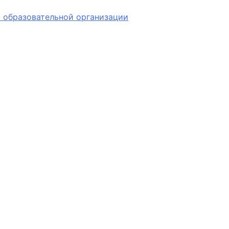
 образовательной организации