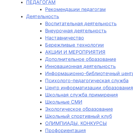
ПЕДАГОГАМ
Рекомендации педагогам
Деятельность
Воспитательная деятельность
Внеурочная деятельность
Наставничество
Бережливые технологии
АКЦИИ И МЕРОПРИЯТИЯ
Дополнительное образование
Инновационная деятельность
Информационно-библиотечный цент
Психолого-педагогическая служба
Центр информатизации образования
Школьная служба примирения
Школьные СМИ
Экологическое образование
Школьный спортивный клуб
ОЛИМПИАДЫ, КОНКУРСЫ
Профориентация