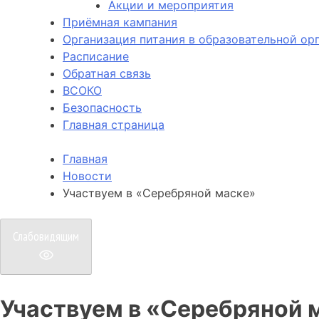
Акции и мероприятия
Приёмная кампания
Организация питания в образовательной ор
Расписание
Обратная связь
ВСОКО
Безопасность
Главная страница
Главная
Новости
Участвуем в «Серебряной маске»
Слабовидящим
Участвуем в «Серебряной 