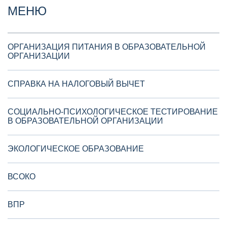
МЕНЮ
ОРГАНИЗАЦИЯ ПИТАНИЯ В ОБРАЗОВАТЕЛЬНОЙ
ОРГАНИЗАЦИИ
СПРАВКА НА НАЛОГОВЫЙ ВЫЧЕТ
СОЦИАЛЬНО-ПСИХОЛОГИЧЕСКОЕ ТЕСТИРОВАНИЕ
В ОБРАЗОВАТЕЛЬНОЙ ОРГАНИЗАЦИИ
ЭКОЛОГИЧЕСКОЕ ОБРАЗОВАНИЕ
ВСОКО
ВПР