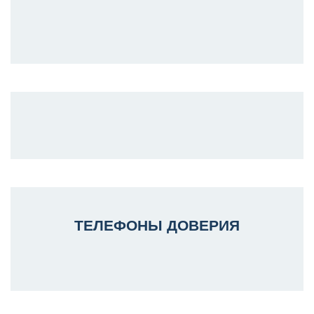
ТЕЛЕФОНЫ ДОВЕРИЯ