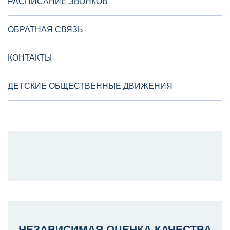
РАСПИСАНИЕ ЗВОНКОВ
ОБРАТНАЯ СВЯЗЬ
КОНТАКТЫ
ДЕТСКИЕ ОБЩЕСТВЕННЫЕ ДВИЖЕНИЯ
НЕЗАВИСИМАЯ ОЦЕНКА КАЧЕСТВА