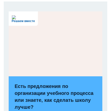
Решаем вместе
Есть предложения по
организации учебного процесса
или знаете, как сделать школу
лучше?