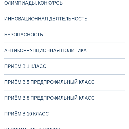
ОЛИМПИАДЫ, КОНКУРСЫ
ИННОВАЦИОННАЯ ДЕЯТЕЛЬНОСТЬ
БЕЗОПАСНОСТЬ
АНТИКОРРУПЦИОННАЯ ПОЛИТИКА
ПРИЕМ В 1 КЛАСС
ПРИЁМ В 5 ПРЕДПРОФИЛЬНЫЙ КЛАСС
ПРИЁМ В 8 ПРЕДПРОФИЛЬНЫЙ КЛАСС
ПРИЁМ В 10 КЛАСС