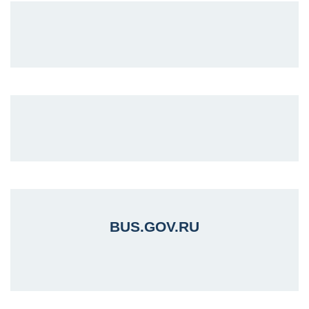
BUS.GOV.RU