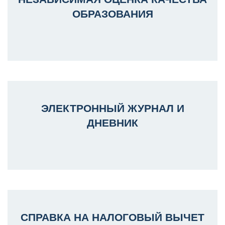
ОБРАЗОВАНИЯ
ЭЛЕКТРОННЫЙ ЖУРНАЛ И
ДНЕВНИК
СПРАВКА НА НАЛОГОВЫЙ ВЫЧЕТ