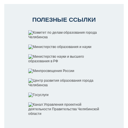
ПОЛЕЗНЫЕ ССЫЛКИ