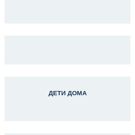
ДЕТИ ДОМА