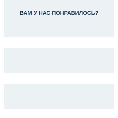
ВАМ У НАС ПОНРАВИЛОСЬ?