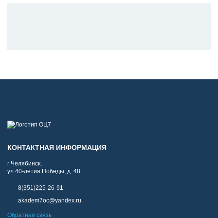
КОНТАКТНАЯ ИНФОРМАЦИЯ
г Челябинск,
ул 40-летия Победы, д. 48
8(351)225-26-91
akadem7oc@yandex.ru
Обратная связь