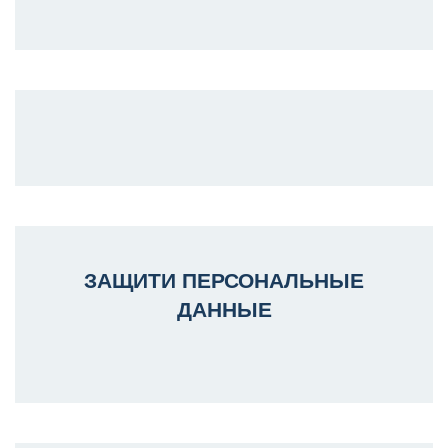
ЗАЩИТИ ПЕРСОНАЛЬНЫЕ
ДАННЫЕ