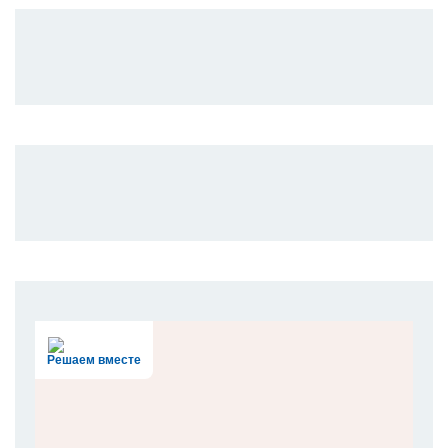
Решаем вместе