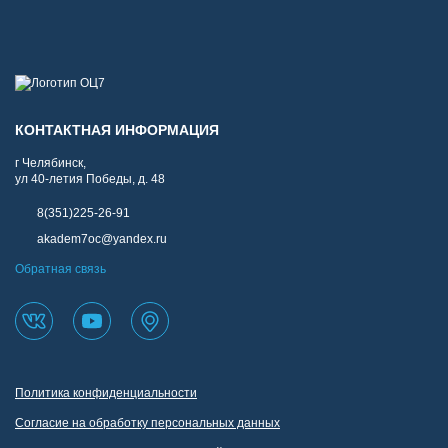
КОНТАКТНАЯ ИНФОРМАЦИЯ
г Челябинск,
ул 40-летия Победы, д. 48
8(351)225-26-91
akadem7oc@yandex.ru
Обратная связь
Политика конфиденциальности
Согласие на обработку персональных данных