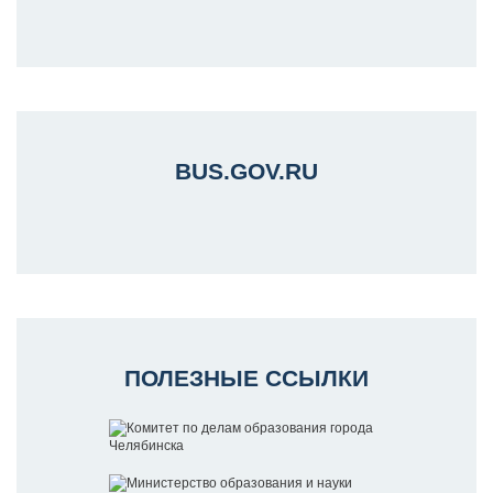
BUS.GOV.RU
ПОЛЕЗНЫЕ ССЫЛКИ