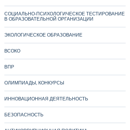
СОЦИАЛЬНО-ПСИХОЛОГИЧЕСКОЕ ТЕСТИРОВАНИЕ
В ОБРАЗОВАТЕЛЬНОЙ ОРГАНИЗАЦИИ
ЭКОЛОГИЧЕСКОЕ ОБРАЗОВАНИЕ
ВСОКО
ВПР
ОЛИМПИАДЫ, КОНКУРСЫ
ИННОВАЦИОННАЯ ДЕЯТЕЛЬНОСТЬ
БЕЗОПАСНОСТЬ