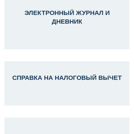
ЭЛЕКТРОННЫЙ ЖУРНАЛ И
ДНЕВНИК
СПРАВКА НА НАЛОГОВЫЙ ВЫЧЕТ