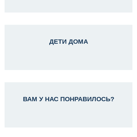
ДЕТИ ДОМА
ВАМ У НАС ПОНРАВИЛОСЬ?