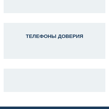
ТЕЛЕФОНЫ ДОВЕРИЯ