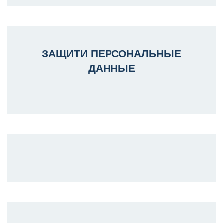
ЗАЩИТИ ПЕРСОНАЛЬНЫЕ
ДАННЫЕ