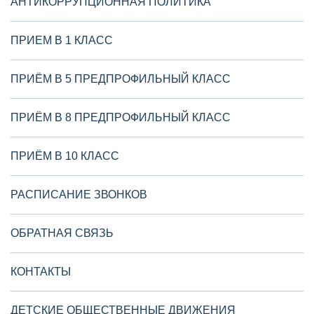
АНТИКОРРУПЦИОННАЯ ПОЛИТИКА
ПРИЕМ В 1 КЛАСС
ПРИЁМ В 5 ПРЕДПРОФИЛЬНЫЙ КЛАСС
ПРИЁМ В 8 ПРЕДПРОФИЛЬНЫЙ КЛАСС
ПРИЁМ В 10 КЛАСС
РАСПИСАНИЕ ЗВОНКОВ
ОБРАТНАЯ СВЯЗЬ
КОНТАКТЫ
ДЕТСКИЕ ОБЩЕСТВЕННЫЕ ДВИЖЕНИЯ