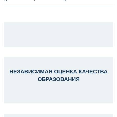
НЕЗАВИСИМАЯ ОЦЕНКА КАЧЕСТВА
ОБРАЗОВАНИЯ