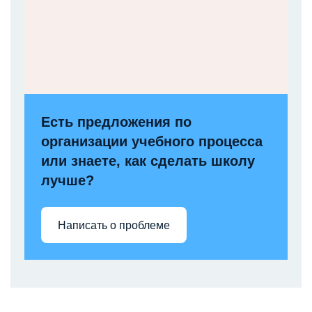
Есть предложения по
организации учебного процесса
или знаете, как сделать школу
лучше?
Написать о проблеме