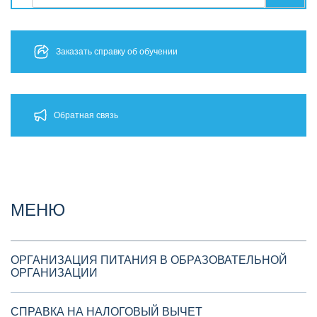
Заказать справку об обучении
Обратная связь
МЕНЮ
ОРГАНИЗАЦИЯ ПИТАНИЯ В ОБРАЗОВАТЕЛЬНОЙ
ОРГАНИЗАЦИИ
СПРАВКА НА НАЛОГОВЫЙ ВЫЧЕТ