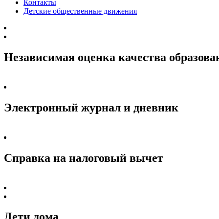
Контакты
Детские общественные движения
Независимая оценка качества образова
Электронный журнал и дневник
Справка на налоговый вычет
Дети дома