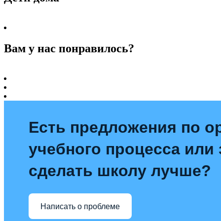
Вам у нас понравилось?
Есть предложения по о
учебного процесса или з
сделать школу лучше?
Написать о проблеме