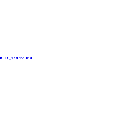
ной организации