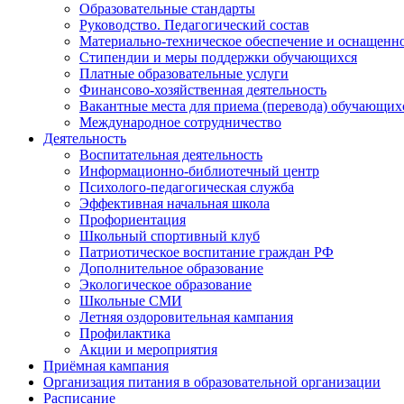
Образовательные стандарты
Руководство. Педагогический состав
Материально-техническое обеспечение и оснащеннос
Стипендии и меры поддержки обучающихся
Платные образовательные услуги
Финансово-хозяйственная деятельность
Вакантные места для приема (перевода) обучающих
Международное сотрудничество
Деятельность
Воспитательная деятельность
Информационно-библиотечный центр
Психолого-педагогическая служба
Эффективная начальная школа
Профориентация
Школьный спортивный клуб
Патриотическое воспитание граждан РФ
Дополнительное образование
Экологическое образование
Школьные СМИ
Летняя оздоровительная кампания
Профилактика
Акции и мероприятия
Приёмная кампания
Организация питания в образовательной организации
Расписание