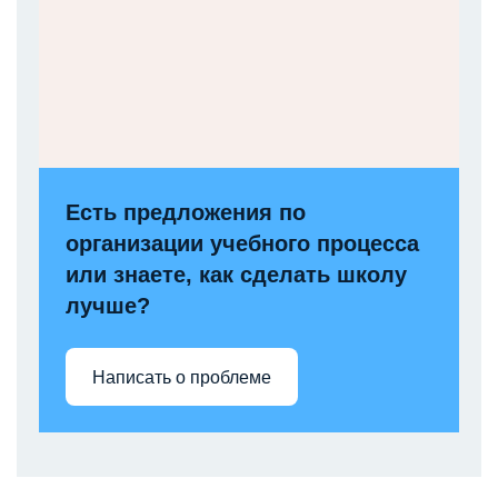
Есть предложения по
организации учебного процесса
или знаете, как сделать школу
лучше?
Написать о проблеме