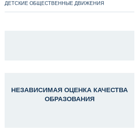
ДЕТСКИЕ ОБЩЕСТВЕННЫЕ ДВИЖЕНИЯ
НЕЗАВИСИМАЯ ОЦЕНКА КАЧЕСТВА
ОБРАЗОВАНИЯ