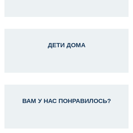
ДЕТИ ДОМА
ВАМ У НАС ПОНРАВИЛОСЬ?