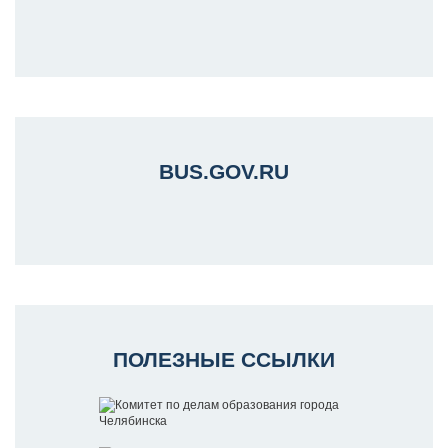
BUS.GOV.RU
ПОЛЕЗНЫЕ ССЫЛКИ