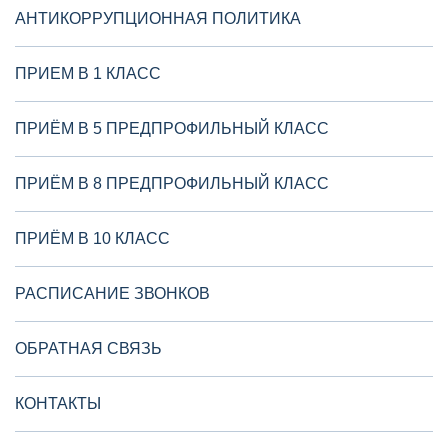
АНТИКОРРУПЦИОННАЯ ПОЛИТИКА
ПРИЕМ В 1 КЛАСС
ПРИЁМ В 5 ПРЕДПРОФИЛЬНЫЙ КЛАСС
ПРИЁМ В 8 ПРЕДПРОФИЛЬНЫЙ КЛАСС
ПРИЁМ В 10 КЛАСС
РАСПИСАНИЕ ЗВОНКОВ
ОБРАТНАЯ СВЯЗЬ
КОНТАКТЫ