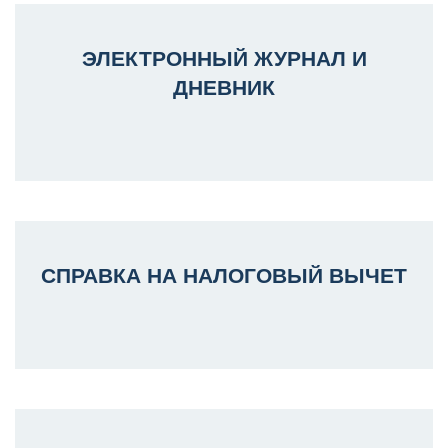
ЭЛЕКТРОННЫЙ ЖУРНАЛ И
ДНЕВНИК
СПРАВКА НА НАЛОГОВЫЙ ВЫЧЕТ