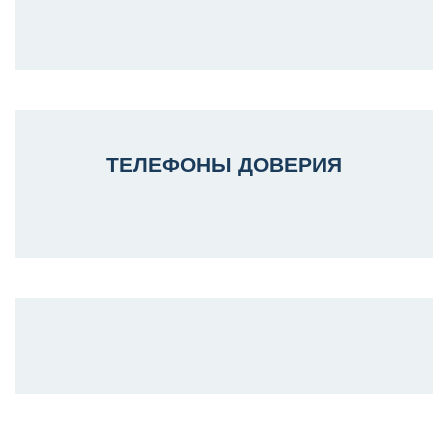
ТЕЛЕФОНЫ ДОВЕРИЯ