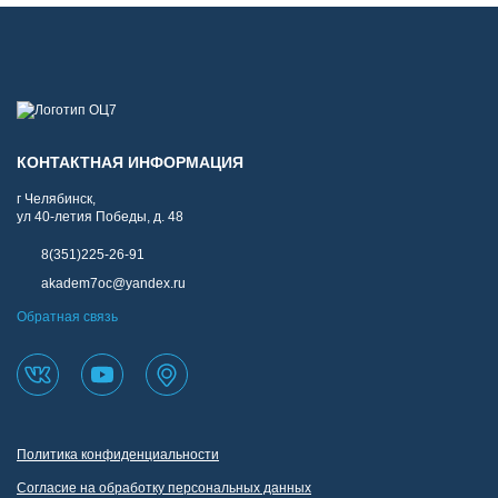
КОНТАКТНАЯ ИНФОРМАЦИЯ
г Челябинск,
ул 40-летия Победы, д. 48
8(351)225-26-91
akadem7oc@yandex.ru
Обратная связь
Политика конфиденциальности
Согласие на обработку персональных данных