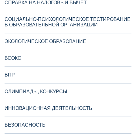
СПРАВКА НА НАЛОГОВЫЙ ВЫЧЕТ
СОЦИАЛЬНО-ПСИХОЛОГИЧЕСКОЕ ТЕСТИРОВАНИЕ
В ОБРАЗОВАТЕЛЬНОЙ ОРГАНИЗАЦИИ
ЭКОЛОГИЧЕСКОЕ ОБРАЗОВАНИЕ
ВСОКО
ВПР
ОЛИМПИАДЫ, КОНКУРСЫ
ИННОВАЦИОННАЯ ДЕЯТЕЛЬНОСТЬ
БЕЗОПАСНОСТЬ