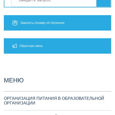
Заказать справку об обучении
Обратная связь
МЕНЮ
ОРГАНИЗАЦИЯ ПИТАНИЯ В ОБРАЗОВАТЕЛЬНОЙ
ОРГАНИЗАЦИИ