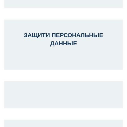
ЗАЩИТИ ПЕРСОНАЛЬНЫЕ
ДАННЫЕ