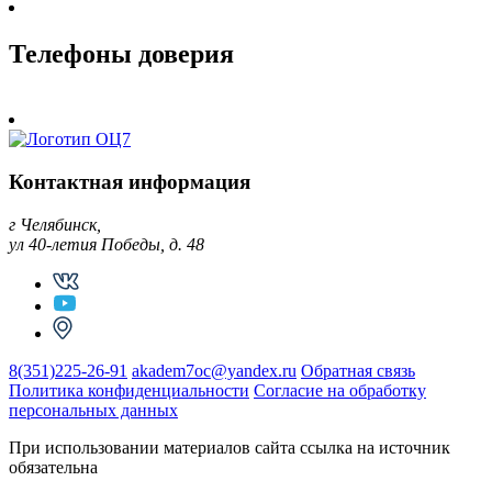
Телефоны доверия
Контактная информация
г Челябинск,
ул 40-летия Победы, д. 48
8(351)225-26-91
akadem7oc@yandex.ru
Обратная связь
Политика конфиденциальности
Согласие на обработку
персональных данных
При использовании материалов сайта ссылка на источник
обязательна