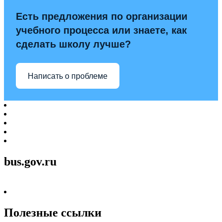
Есть предложения по организации
учебного процесса или знаете, как
сделать школу лучше?
Написать о проблеме
bus.gov.ru
Полезные ссылки