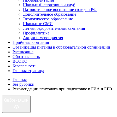
Профориентация
Школьный спортивный клуб
Патриотическое воспитание граждан РФ
Дополнительное образование
Экологическое образование
Школьные СМИ
Летняя оздоровительная кампания
Профилактика
Акции и мероприятия
Приёмная кампания
Организация питания в образовательной организации
Расписание
Обратная связь
ВСОКО
Безопасность
Главная страница
Главная
Без рубрики
Рекомендации психолога при подготовке к ГИА и ЕГЭ
Слабовидящим