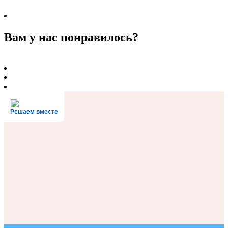
Вам у нас понравилось?
Решаем вместе