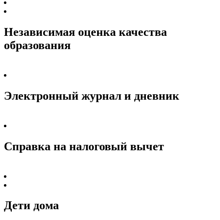
Независимая оценка качества
образования
Электронный журнал и дневник
Справка на налоговый вычет
Дети дома