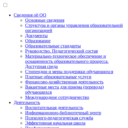
Сведения об ОО
Основные сведения
Структура и органы управления образовательной
организацией
Документы
Образование
Образовательные стандарты
Руководство. Педагогический состав
Материально-техническое обеспечение и
оснащенность образовательного процесса.
Доступная среда
Стипендии и меры поддержки обучающихся
Платные образовательные услуги
Финансово-хозяйственная деятельность
Вакантные места для приема (перевода)
обучающихся
Международное сотрудничество
Деятельность
Воспитательная деятельность
Информационно-библиотечный центр
Психолого-педагогическая служба
Эффективная начальная школа