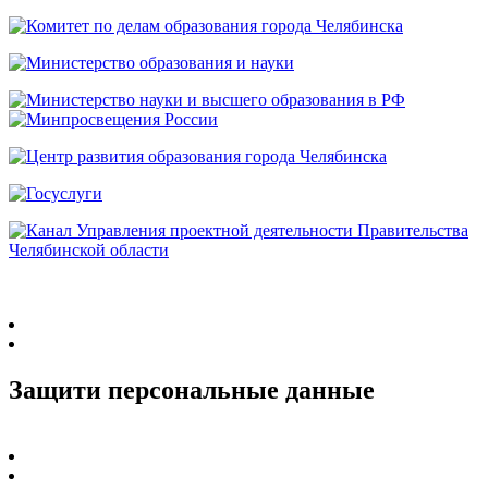
Защити персональные данные