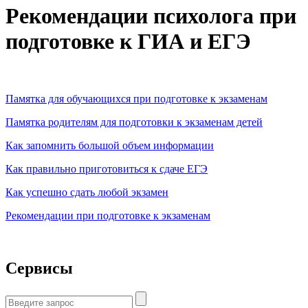
Рекомендации психолога при
подготовке к ГИА и ЕГЭ
Памятка для обучающихся при подготовке к экзаменам
Памятка родителям для подготовки к экзаменам детей
Как запомнить большой объем информации
Как правильно приготовиться к сдаче ЕГЭ
Как успешно сдать любой экзамен
Рекомендации при подготовке к экзаменам
Сервисы
Найти: